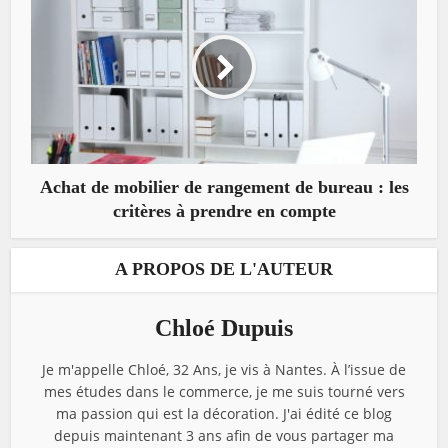
Achat de mobilier de rangement de bureau : les
critères à prendre en compte
A PROPOS DE L'AUTEUR
Chloé Dupuis
Je m'appelle Chloé, 32 Ans, je vis à Nantes. À l’issue de
mes études dans le commerce, je me suis tourné vers
ma passion qui est la décoration. J'ai édité ce blog
depuis maintenant 3 ans afin de vous partager ma