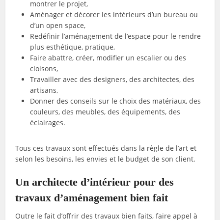
montrer le projet,
Aménager et décorer les intérieurs d’un bureau ou
d’un open space,
Redéfinir l’aménagement de l’espace pour le rendre
plus esthétique, pratique,
Faire abattre, créer, modifier un escalier ou des
cloisons,
Travailler avec des designers, des architectes, des
artisans,
Donner des conseils sur le choix des matériaux, des
couleurs, des meubles, des équipements, des
éclairages.
Tous ces travaux sont effectués dans la règle de l’art et
selon les besoins, les envies et le budget de son client.
Un architecte d’intérieur pour des
travaux d’aménagement bien fait
Outre le fait d’offrir des travaux bien faits, faire appel à