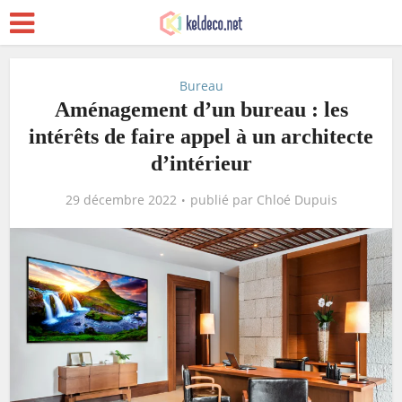
Bureau
Aménagement d’un bureau : les
intérêts de faire appel à un architecte
d’intérieur
29 décembre 2022
publié par
Chloé Dupuis