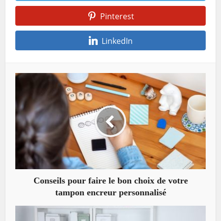
Pinterest
LinkedIn
Conseils pour faire le bon choix de votre
tampon encreur personnalisé