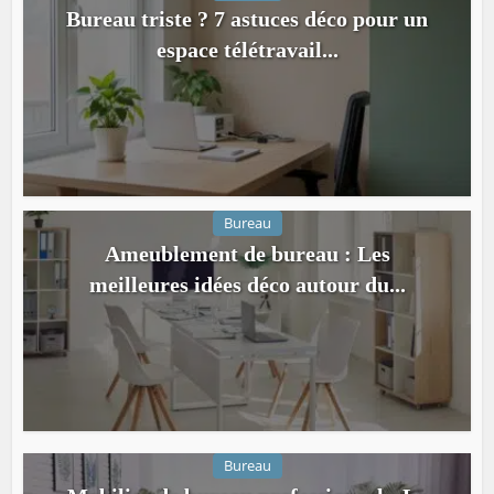
Bureau triste ? 7 astuces déco pour un
espace télétravail...
Bureau
Ameublement de bureau : Les
meilleures idées déco autour du...
Bureau