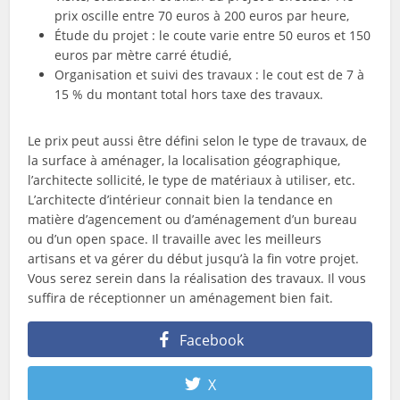
prix oscille entre 70 euros à 200 euros par heure,
Étude du projet : le coute varie entre 50 euros et 150
euros par mètre carré étudié,
Organisation et suivi des travaux : le cout est de 7 à
15 % du montant total hors taxe des travaux.
Le prix peut aussi être défini selon le type de travaux, de
la surface à aménager, la localisation géographique,
l’architecte sollicité, le type de matériaux à utiliser, etc.
L’architecte d’intérieur connait bien la tendance en
matière d’agencement ou d’aménagement d’un bureau
ou d’un open space. Il travaille avec les meilleurs
artisans et va gérer du début jusqu’à la fin votre projet.
Vous serez serein dans la réalisation des travaux. Il vous
suffira de réceptionner un aménagement bien fait.
Facebook
X