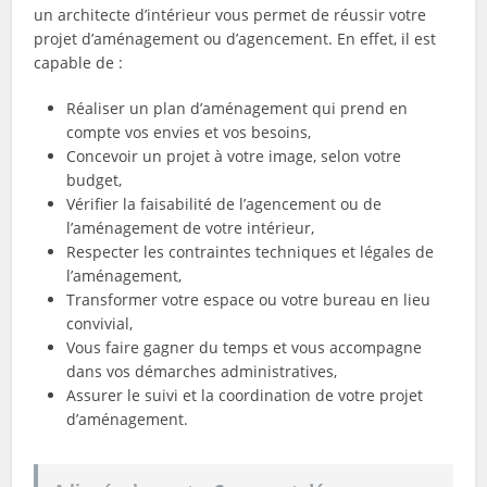
un architecte d’intérieur vous permet de réussir votre
projet d’aménagement ou d’agencement. En effet, il est
capable de :
Réaliser un plan d’aménagement qui prend en
compte vos envies et vos besoins,
Concevoir un projet à votre image, selon votre
budget,
Vérifier la faisabilité de l’agencement ou de
l’aménagement de votre intérieur,
Respecter les contraintes techniques et légales de
l’aménagement,
Transformer votre espace ou votre bureau en lieu
convivial,
Vous faire gagner du temps et vous accompagne
dans vos démarches administratives,
Assurer le suivi et la coordination de votre projet
d’aménagement.