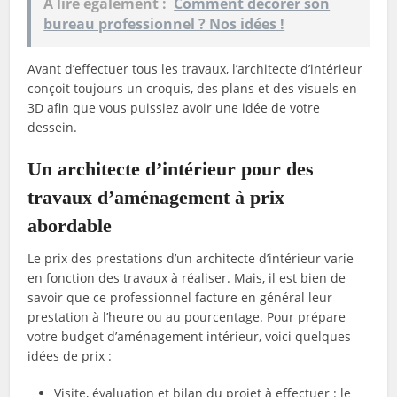
A lire également :
Comment décorer son
bureau professionnel ? Nos idées !
Avant d’effectuer tous les travaux, l’architecte d’intérieur
conçoit toujours un croquis, des plans et des visuels en
3D afin que vous puissiez avoir une idée de votre
dessein.
Un architecte d’intérieur pour des
travaux d’aménagement à prix
abordable
Le prix des prestations d’un architecte d’intérieur varie
en fonction des travaux à réaliser. Mais, il est bien de
savoir que ce professionnel facture en général leur
prestation à l’heure ou au pourcentage. Pour prépare
votre budget d’aménagement intérieur, voici quelques
idées de prix :
Visite, évaluation et bilan du projet à effectuer : le