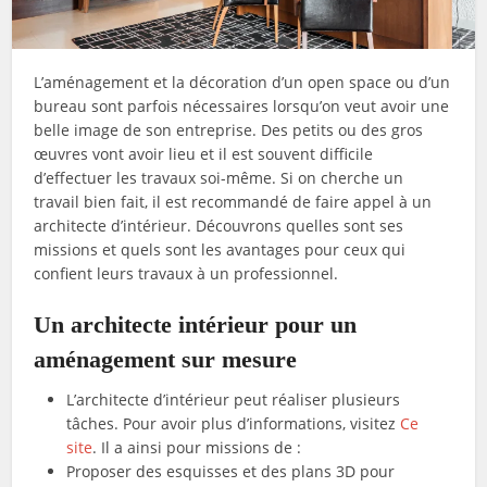
L’aménagement et la décoration d’un open space ou d’un
bureau sont parfois nécessaires lorsqu’on veut avoir une
belle image de son entreprise. Des petits ou des gros
œuvres vont avoir lieu et il est souvent difficile
d’effectuer les travaux soi-même. Si on cherche un
travail bien fait, il est recommandé de faire appel à un
architecte d’intérieur. Découvrons quelles sont ses
missions et quels sont les avantages pour ceux qui
confient leurs travaux à un professionnel.
Un architecte intérieur pour un
aménagement sur mesure
L’architecte d’intérieur peut réaliser plusieurs
tâches. Pour avoir plus d’informations, visitez
Ce
site
. Il a ainsi pour missions de :
Proposer des esquisses et des plans 3D pour