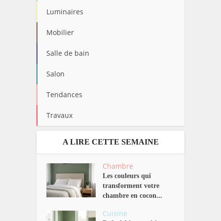
Luminaires
Mobilier
Salle de bain
Salon
Tendances
Travaux
A LIRE CETTE SEMAINE
Chambre
Les couleurs qui
transforment votre
chambre en cocon...
Cuisine