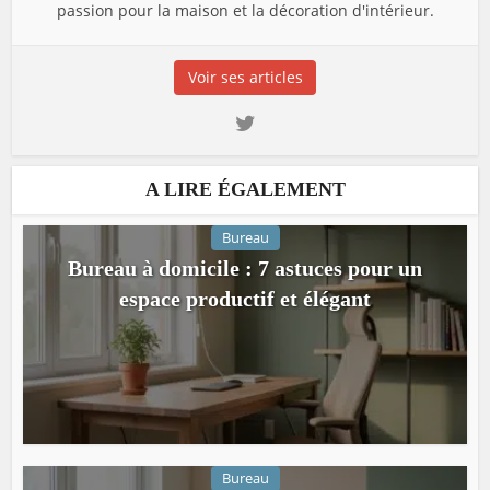
passion pour la maison et la décoration d'intérieur.
Voir ses articles
A LIRE ÉGALEMENT
Bureau
Bureau à domicile : 7 astuces pour un
espace productif et élégant
Bureau