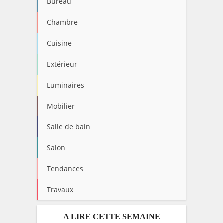
Bureau
Chambre
Cuisine
Extérieur
Luminaires
Mobilier
Salle de bain
Salon
Tendances
Travaux
A LIRE CETTE SEMAINE