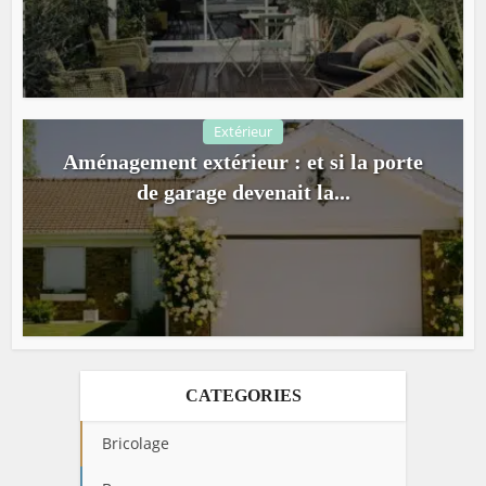
Extérieur
Aménagement extérieur : et si la porte
de garage devenait la...
CATEGORIES
Bricolage