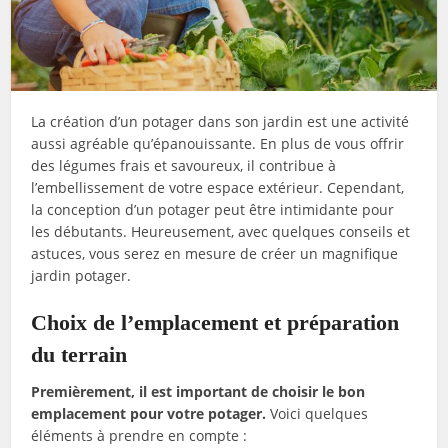
La création d’un potager dans son jardin est une activité
aussi agréable qu’épanouissante. En plus de vous offrir
des légumes frais et savoureux, il contribue à
l’embellissement de votre espace extérieur. Cependant,
la conception d’un potager peut être intimidante pour
les débutants. Heureusement, avec quelques conseils et
astuces, vous serez en mesure de créer un magnifique
jardin potager.
Choix de l’emplacement et préparation
du terrain
Premièrement, il est important de choisir le bon
emplacement pour votre potager.
Voici quelques
éléments à prendre en compte :