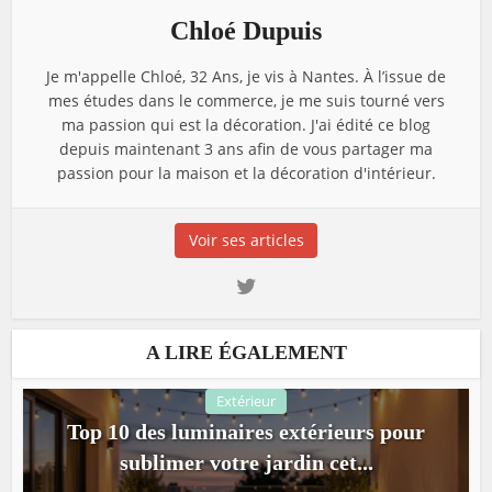
Chloé Dupuis
Je m'appelle Chloé, 32 Ans, je vis à Nantes. À l’issue de
mes études dans le commerce, je me suis tourné vers
ma passion qui est la décoration. J'ai édité ce blog
depuis maintenant 3 ans afin de vous partager ma
passion pour la maison et la décoration d'intérieur.
Voir ses articles
A LIRE ÉGALEMENT
Extérieur
Top 10 des luminaires extérieurs pour
sublimer votre jardin cet...