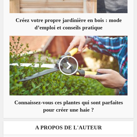
Créez votre propre jardinière en bois : mode
d’emploi et conseils pratique
Connaissez-vous ces plantes qui sont parfaites
pour créer une haie ?
A PROPOS DE L'AUTEUR