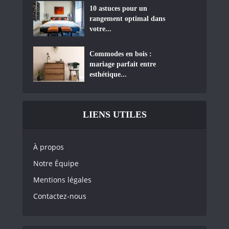
10 astuces pour un
rangement optimal dans
votre...
Commodes en bois :
mariage parfait entre
esthétique...
LIENS UTILES
À propos
Notre Équipe
Mentions légales
Contactez-nous