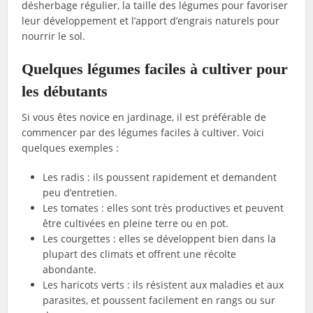
désherbage régulier, la taille des légumes pour favoriser
leur développement et l’apport d’engrais naturels pour
nourrir le sol.
Quelques légumes faciles à cultiver pour
les débutants
Si vous êtes novice en jardinage, il est préférable de
commencer par des légumes faciles à cultiver. Voici
quelques exemples :
Les radis : ils poussent rapidement et demandent
peu d’entretien.
Les tomates : elles sont très productives et peuvent
être cultivées en pleine terre ou en pot.
Les courgettes : elles se développent bien dans la
plupart des climats et offrent une récolte
abondante.
Les haricots verts : ils résistent aux maladies et aux
parasites, et poussent facilement en rangs ou sur