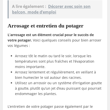
A lire également :
Décorer avec soin son
balcon, mode d’emploi
Arrosage et entretien du potager
L’arrosage est un élément crucial pour le succès de
votre potager.
Voici quelques conseils pour bien arroser
vos légumes :
Arrosez tôt le matin ou tard le soir, lorsque les
températures sont plus fraîches et l’évaporation
moins importante.
Arrosez lentement et régulièrement, en veillant à
bien humecter le sol autour des racines.
Utilisez un arrosoir ou un système d’irrigation goutte
à goutte, plutôt qu’un jet d’eau puissant qui pourrait
endommager les plantes.
L’entretien de votre potager passe également par le