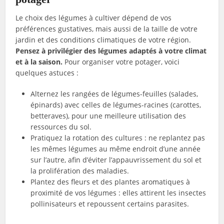
Le choix des légumes à cultiver dépend de vos
préférences gustatives, mais aussi de la taille de votre
jardin et des conditions climatiques de votre région.
Pensez à privilégier des légumes adaptés à votre climat
et à la saison.
Pour organiser votre potager, voici
quelques astuces :
Alternez les rangées de légumes-feuilles (salades,
épinards) avec celles de légumes-racines (carottes,
betteraves), pour une meilleure utilisation des
ressources du sol.
Pratiquez la rotation des cultures : ne replantez pas
les mêmes légumes au même endroit d’une année
sur l’autre, afin d’éviter l’appauvrissement du sol et
la prolifération des maladies.
Plantez des fleurs et des plantes aromatiques à
proximité de vos légumes : elles attirent les insectes
pollinisateurs et repoussent certains parasites.