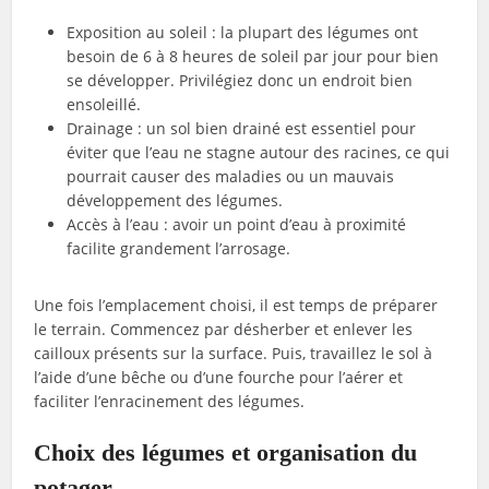
Exposition au soleil : la plupart des légumes ont
besoin de 6 à 8 heures de soleil par jour pour bien
se développer. Privilégiez donc un endroit bien
ensoleillé.
Drainage : un sol bien drainé est essentiel pour
éviter que l’eau ne stagne autour des racines, ce qui
pourrait causer des maladies ou un mauvais
développement des légumes.
Accès à l’eau : avoir un point d’eau à proximité
facilite grandement l’arrosage.
Une fois l’emplacement choisi, il est temps de préparer
le terrain. Commencez par désherber et enlever les
cailloux présents sur la surface. Puis, travaillez le sol à
l’aide d’une bêche ou d’une fourche pour l’aérer et
faciliter l’enracinement des légumes.
Choix des légumes et organisation du
potager