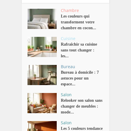
Chambre
Les couleurs qui
transforment votre
chambre en cocon...
Cuisine
Rafraîchir sa cuisine
sans tout changer :
les...
Bureau
Bureau à domicile : 7
astuces pour un
espace...
Salon
Relooker son salon sans
changer de meubles :
mode...
Salon
Les 5 couleurs tendance