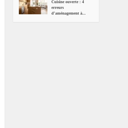
Cuisine ouverte : 4
erreurs
d’aménagement à...