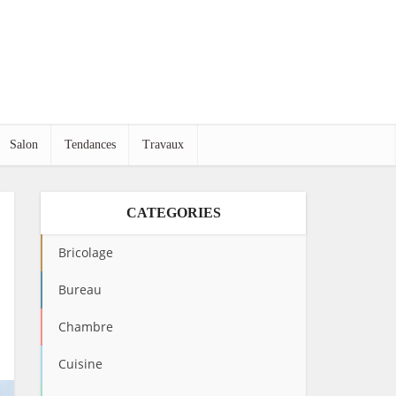
Salon
Tendances
Travaux
CATEGORIES
Bricolage
Bureau
Chambre
Cuisine