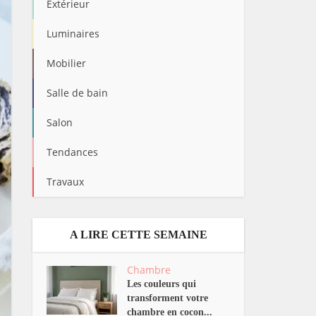
Extérieur
Luminaires
Mobilier
Salle de bain
Salon
Tendances
Travaux
A LIRE CETTE SEMAINE
Chambre
Les couleurs qui
transforment votre
chambre en cocon...