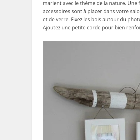
marient avec le thème de la nature. Une 
accessoires sont à placer dans votre salo
et de verre. Fixez les bois autour du phot
Ajoutez une petite corde pour bien renforc