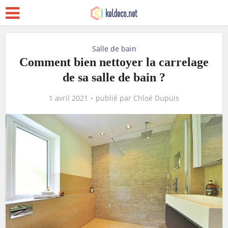
Salle de bain
Comment bien nettoyer la carrelage
de sa salle de bain ?
1 avril 2021
publié par
Chloé Dupuis