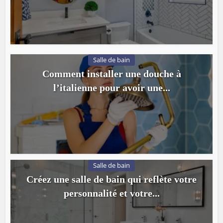
Salle de bain
Comment installer une douche à
l’italienne pour avoir une...
Salle de bain
Créez une salle de bain qui reflète votre
personnalité et votre...