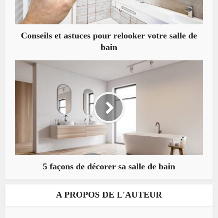
Conseils et astuces pour relooker votre salle de
bain
5 façons de décorer sa salle de bain
A PROPOS DE L'AUTEUR