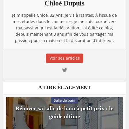
Chloé Dupuis
Je m'appelle Chloé, 32 Ans, je vis à Nantes. À l’issue de
mes études dans le commerce, je me suis tourné vers
ma passion qui est la décoration. J'ai édité ce blog
depuis maintenant 3 ans afin de vous partager ma
passion pour la maison et la décoration d'intérieur.
Voir ses articles
A LIRE ÉGALEMENT
Salle de bain
Rénover sa salle de bain à petit prix : le
guide ultime