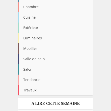
Chambre
Cuisine
Extérieur
Luminaires
Mobilier
Salle de bain
Salon
Tendances
Travaux
A LIRE CETTE SEMAINE