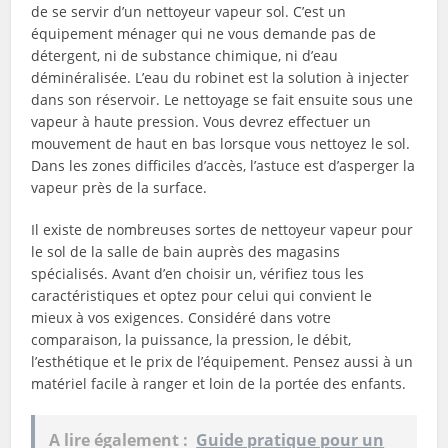
de se servir d’un nettoyeur vapeur sol. C’est un
équipement ménager qui ne vous demande pas de
détergent, ni de substance chimique, ni d’eau
déminéralisée. L’eau du robinet est la solution à injecter
dans son réservoir. Le nettoyage se fait ensuite sous une
vapeur à haute pression. Vous devrez effectuer un
mouvement de haut en bas lorsque vous nettoyez le sol.
Dans les zones difficiles d’accès, l’astuce est d’asperger la
vapeur près de la surface.
Il existe de nombreuses sortes de nettoyeur vapeur pour
le sol de la salle de bain auprès des magasins
spécialisés. Avant d’en choisir un, vérifiez tous les
caractéristiques et optez pour celui qui convient le
mieux à vos exigences. Considéré dans votre
comparaison, la puissance, la pression, le débit,
l’esthétique et le prix de l’équipement. Pensez aussi à un
matériel facile à ranger et loin de la portée des enfants.
A lire également :
Guide pratique pour un