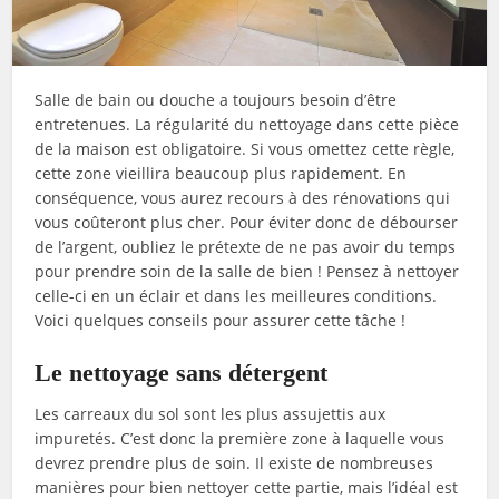
Salle de bain ou douche a toujours besoin d’être
entretenues. La régularité du nettoyage dans cette pièce
de la maison est obligatoire. Si vous omettez cette règle,
cette zone vieillira beaucoup plus rapidement. En
conséquence, vous aurez recours à des rénovations qui
vous coûteront plus cher. Pour éviter donc de débourser
de l’argent, oubliez le prétexte de ne pas avoir du temps
pour prendre soin de la salle de bien ! Pensez à nettoyer
celle-ci en un éclair et dans les meilleures conditions.
Voici quelques conseils pour assurer cette tâche !
Le nettoyage sans détergent
Les carreaux du sol sont les plus assujettis aux
impuretés. C’est donc la première zone à laquelle vous
devrez prendre plus de soin. Il existe de nombreuses
manières pour bien nettoyer cette partie, mais l’idéal est