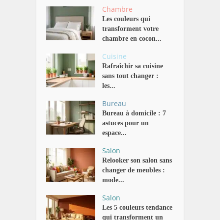
Chambre
Les couleurs qui
transforment votre
chambre en cocon...
Cuisine
Rafraîchir sa cuisine
sans tout changer :
les...
Bureau
Bureau à domicile : 7
astuces pour un
espace...
Salon
Relooker son salon sans
changer de meubles :
mode...
Salon
Les 5 couleurs tendance
qui transforment un