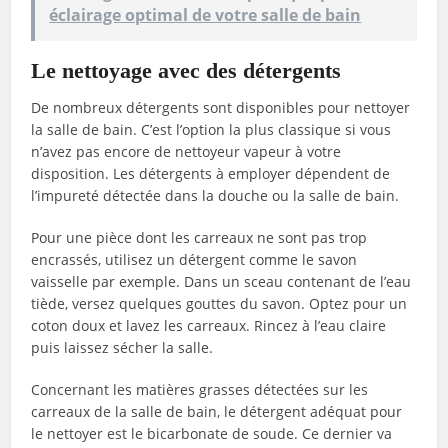
éclairage optimal de votre salle de bain
Le nettoyage avec des détergents
De nombreux détergents sont disponibles pour nettoyer
la salle de bain. C’est l’option la plus classique si vous
n’avez pas encore de nettoyeur vapeur à votre
disposition. Les détergents à employer dépendent de
l’impureté détectée dans la douche ou la salle de bain.
Pour une pièce dont les carreaux ne sont pas trop
encrassés, utilisez un détergent comme le savon
vaisselle par exemple. Dans un sceau contenant de l’eau
tiède, versez quelques gouttes du savon. Optez pour un
coton doux et lavez les carreaux. Rincez à l’eau claire
puis laissez sécher la salle.
Concernant les matières grasses détectées sur les
carreaux de la salle de bain, le détergent adéquat pour
le nettoyer est le bicarbonate de soude. Ce dernier va