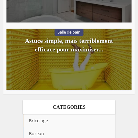
Salle de bain
Astuce simple, mais terriblement
efficace pour maximiser...
CATEGORIES
Bricolage
Bureau