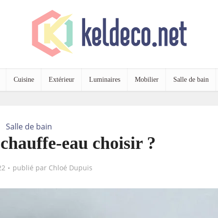
Cuisine
Extérieur
Luminaires
Mobilier
Salle de bain
Salle de bain
chauffe-eau choisir ?
22
publié par
Chloé Dupuis