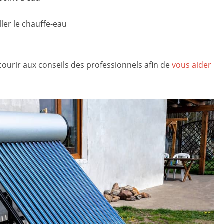
ler le chauffe-eau
recourir aux conseils des professionnels afin de
vous aider