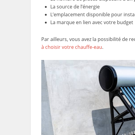
La source de l’énergie
L’emplacement disponible pour instal
La marque en lien avec votre budget
Par ailleurs, vous avez la possibilité de 
à choisir votre chauffe-eau
.