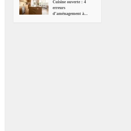
Cuisine ouverte : 4
erreurs
d’aménagement à...