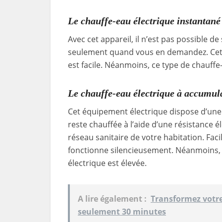
Le chauffe-eau électrique instantané
Avec cet appareil, il n’est pas possible d
seulement quand vous en demandez. Cet 
est facile. Néanmoins, ce type de chauff
Le chauffe-eau électrique à accumul
Cet équipement électrique dispose d’une 
reste chauffée à l’aide d’une résistance él
réseau sanitaire de votre habitation. Faci
fonctionne silencieusement. Néanmoins,
électrique est élevée.
A lire également :
Transformez votre
seulement 30 minutes