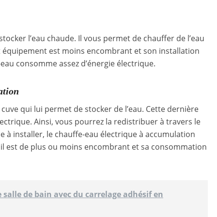
e stocker l’eau chaude. Il vous permet de chauffer de l’eau
équipement est moins encombrant et son installation
e-eau consomme assez d’énergie électrique.
ation
cuve qui lui permet de stocker de l’eau. Cette dernière
ectrique. Ainsi, vous pourrez la redistribuer à travers le
le à installer, le chauffe-eau électrique à accumulation
 il est de plus ou moins encombrant et sa consommation
 salle de bain avec du carrelage adhésif en