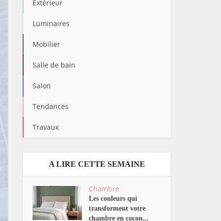
Extérieur
Luminaires
Mobilier
Salle de bain
Salon
Tendances
Travaux
A LIRE CETTE SEMAINE
Chambre
Les couleurs qui
transforment votre
chambre en cocon...