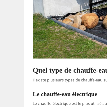
Quel type de chauffe-eau
Il existe plusieurs types de chauffe-eau s
Le chauffe-eau électrique
Le chauffe-électrique est le plus utilisé 