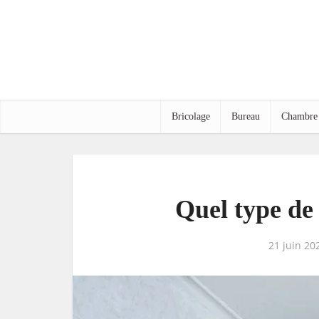
Bricolage
Bureau
Chambre
Quel type de 
21 juin 20