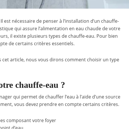
 est nécessaire de penser à l’installation d’un chauffe-
tique qui assure l’alimentation en eau chaude de votre
leurs, il existe plusieurs types de chauffe-eau. Pour bien
pte de certains critères essentiels.
 cet article, nous vous dirons comment choisir un type
tre chauffe-eau ?
nager qui permet de chauffer l’eau à l’aide d’une source
ement, vous devez prendre en compte certains critères.
nes composant votre foyer
point d’eau