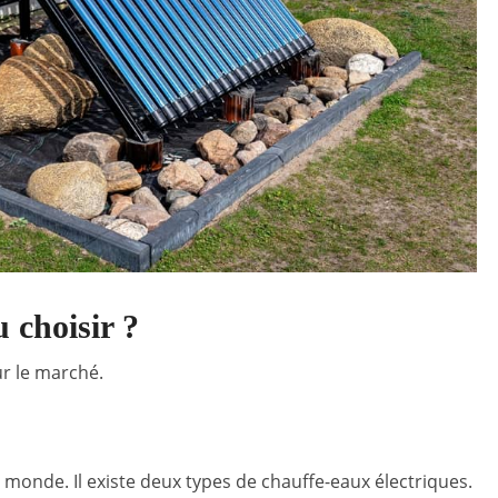
 choisir ?
ur le marché.
au monde. Il existe deux types de chauffe-eaux électriques.