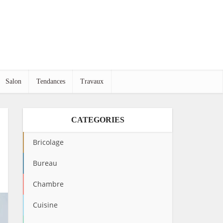
Salon
Tendances
Travaux
CATEGORIES
Bricolage
Bureau
Chambre
Cuisine