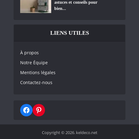
astuces et conseils pour
bien...
LIENS UTILES
À propos
Notre Équipe
Mentions légales
Contactez-nous
Copyright © 2026. keldeco.net