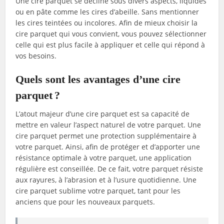
Une cire parquet se décline sous divers aspects, liquides
ou en pâte comme les cires d’abeille. Sans mentionner
les cires teintées ou incolores. Afin de mieux choisir la
cire parquet qui vous convient, vous pouvez sélectionner
celle qui est plus facile à appliquer et celle qui répond à
vos besoins.
Quels sont les avantages d’une cire
parquet ?
L’atout majeur d’une cire parquet est sa capacité de
mettre en valeur l’aspect naturel de votre parquet. Une
cire parquet permet une protection supplémentaire à
votre parquet. Ainsi, afin de protéger et d’apporter une
résistance optimale à votre parquet, une application
régulière est conseillée. De ce fait, votre parquet résiste
aux rayures, à l’abrasion et à l’usure quotidienne. Une
cire parquet sublime votre parquet, tant pour les
anciens que pour les nouveaux parquets.