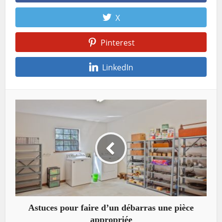
X
Pinterest
LinkedIn
Astuces pour faire d’un débarras une pièce
appropriée