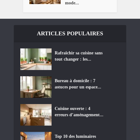
mode...
ARTICLES POPULAIRES
Rafraîchir sa cuisine sans
tout changer : les...
Bureau à domicile : 7
astuces pour un espace...
Cuisine ouverte : 4
erreurs d’aménagement...
Top 10 des luminaires