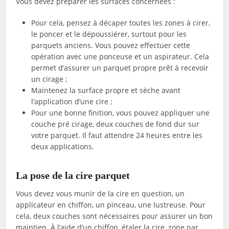
Vous devez préparer les surfaces concernées :
Pour cela, pensez à décaper toutes les zones à cirer,
le poncer et le dépoussiérer, surtout pour les
parquets anciens. Vous pouvez effectuer cette
opération avec une ponceuse et un aspirateur. Cela
permet d’assurer un parquet propre prêt à recevoir
un cirage ;
Maintenez la surface propre et sèche avant
l’application d’une cire ;
Pour une bonne finition, vous pouvez appliquer une
couche pré cirage, deux couches de fond dur sur
votre parquet. Il faut attendre 24 heures entre les
deux applications.
La pose de la cire parquet
Vous devez vous munir de la cire en question, un
applicateur en chiffon, un pinceau, une lustreuse. Pour
cela, deux couches sont nécessaires pour assurer un bon
maintien. À l’aide d’un chiffon, étaler la cire, zone par