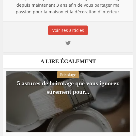
depuis maintenant 3 ans afin de vous partager ma
passion pour la maison et la décoration d'intérieur.
Voir ses articles
A LIRE ÉGALEMENT
Bricolage
5 astuces de bricolage que vous ignorez
sûrement pour...