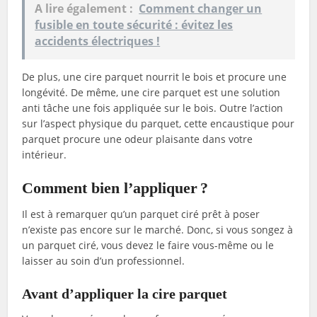
A lire également :
Comment changer un
fusible en toute sécurité : évitez les
accidents électriques !
De plus, une cire parquet nourrit le bois et procure une
longévité. De même, une cire parquet est une solution
anti tâche une fois appliquée sur le bois. Outre l’action
sur l’aspect physique du parquet, cette encaustique pour
parquet procure une odeur plaisante dans votre
intérieur.
Comment bien l’appliquer ?
Il est à remarquer qu’un parquet ciré prêt à poser
n’existe pas encore sur le marché. Donc, si vous songez à
un parquet ciré, vous devez le faire vous-même ou le
laisser au soin d’un professionnel.
Avant d’appliquer la cire parquet