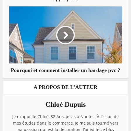
Pourquoi et comment installer un bardage pvc ?
A PROPOS DE L'AUTEUR
Chloé Dupuis
Je m'appelle Chloé, 32 Ans, je vis à Nantes. À l’issue de
mes études dans le commerce, je me suis tourné vers
ma passion qui est la décoration. J'ai édité ce blog