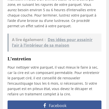
zone, en suivant les rayures de votre parquet. Vous
aurez besoin environ 5 ou 6 heures d’intervalles entre
chaque couche. Pour terminer, lustrez votre parquet à
l’aide d’une brosse ou d’une lustreuse. Ce procédé
permet un effet satiné à votre parquet.
A lire également :
Des idées pour assainir
l’air à l’intérieur de sa maison
L’entretien
Pour nettoyer votre parquet, il vaut mieux le faire à sec,
car la cire est un composant perméable. Pour entretenir
le parquet ciré, il est conseillé de renouveler
l’encaustiquage tous les 6 mois, si nécessaires. Si votre
parquet est en piteux état, vous devez le décaper et
refaire un traitement complet à la cire.
Facebook