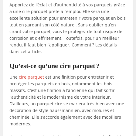
Apportez de l’éclat et d’authenticité à vos parquets grâce
à une cire parquet prête à l’emploi. Elle sera une
excellente solution pour entretenir votre parquet en bois
tout en gardant son côté naturel. Sans oublier qu’en
cirant votre parquet, vous le protégez de tout risque de
corrosion et d’effritement. Toutefois, pour un meilleur
rendu, il faut bien l’appliquer. Comment ? Les détails
dans cet article.
Qu’est-ce qu’une cire parquet ?
Une
cire parquet
est une finition pour entretenir et
protéger les parquets en bois, notamment les bois
massifs. C’est une finition à l’ancienne qui fait sortir
l’authenticité et le modernisme de votre intérieur.
D’ailleurs, un parquet ciré se mariera très bien avec une
décoration de style haussmannien, avec molures et
cheminée. Elle s’accorde également avec des mobiliers
modernes.