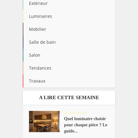
Extérieur
Luminaires
Mobilier
Salle de bain
Salon
Tendances
Travaux
A LIRE CETTE SEMAINE
Luminaires
Quel luminaire choisir
pour chaque pièce ? Le
guide...