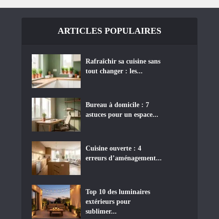
ARTICLES POPULAIRES
Rafraîchir sa cuisine sans
tout changer : les...
Bureau à domicile : 7
astuces pour un espace...
Cuisine ouverte : 4
erreurs d’aménagement...
Top 10 des luminaires
extérieurs pour
sublimer...