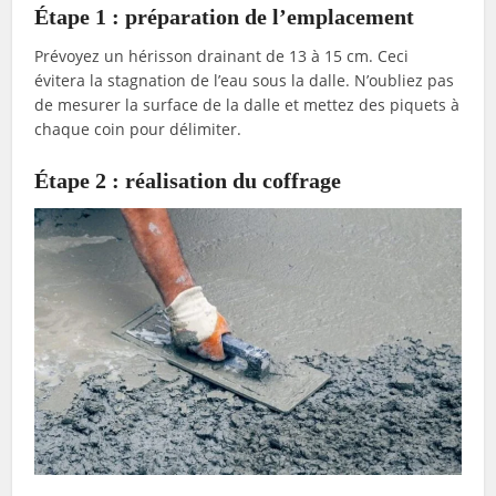
Étape 1 : préparation de l’emplacement
Prévoyez un hérisson drainant de 13 à 15 cm. Ceci
évitera la stagnation de l’eau sous la dalle. N’oubliez pas
de mesurer la surface de la dalle et mettez des piquets à
chaque coin pour délimiter.
Étape 2 : réalisation du coffrage