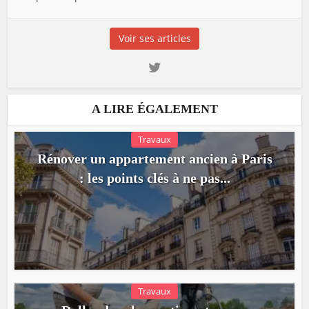
Voir ses articles
A LIRE ÉGALEMENT
Travaux
Rénover un appartement ancien à Paris
: les points clés à ne pas...
Travaux