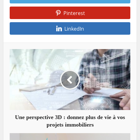
Pinterest
LinkedIn
Une perspective 3D : donnez plus de vie à vos
projets immobiliers