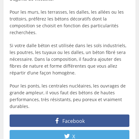
Pour les murs, les terrasses, les dalles, les allées ou les
trottoirs, préférez les bétons décoratifs dont la
composition se choisit en fonction des particularités
recherchées.
Si votre dalle béton est utilisée dans les sols industriels,
les poutres, les tuyaux ou les dalles, un béton fibré sera
nécessaire. Dans la composition, il faudra ajouter des
fibres de nature et forme différentes que vous allez
répartir d’une façon homogène.
Pour les ponts, les centrales nucléaires, les ouvrages de
grande ampleur, il vous faut des bétons de hautes
performances, très résistants, peu poreux et vraiment
durables.
Facebook
X