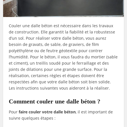
Couler une dalle béton est nécessaire dans les travaux
de construction. Elle garantit la fiabilité et la robustesse
d’un sol. Pour réaliser votre dalle béton, vous aurez
besoin de gravats, de sable, de graviers, de film
polyéthylène ou de feutre géotextile pour contrer
l’humidité. Pour le béton, il vous faudra du mortier (sable
et ciment), un treillis soudé pour le ferraillage et des
joints de dilations pour une grande surface. Pour la
réalisation, certaines règles et étapes doivent être
respectées afin que votre dalle béton soit bien solide.
Les instructions suivantes vous aideront à la réaliser.
Comment couler une dalle béton ?
Pour
faire couler votre dalle béton
, il est important de
suivre quelques étapes :