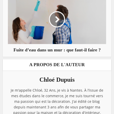
Fuite d’eau dans un mur : que faut-il faire ?
A PROPOS DE L'AUTEUR
Chloé Dupuis
Je m'appelle Chloé, 32 Ans, je vis à Nantes. À l’issue de
mes études dans le commerce, je me suis tourné vers
ma passion qui est la décoration. J'ai édité ce blog
depuis maintenant 3 ans afin de vous partager ma
passion pour la maison et la décoration d'intérieur.