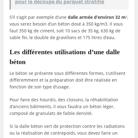
pour la découpe du parquet stratifié
S’il s’agit par exemple d’une
dalle armée d’environ 32 m
²,
vous serez besoin d’un béton dosé à 350 kg/m3. Il vous
faut 350 kg de ciment, soit 10 sacs de 35 kg, 630 kg de
sable fin, le double de gravillons et 175 litres d’eau.
Les différentes utilisations d’une dalle
béton
Le béton se présente sous différentes formes, s’utilisent
différemment et la préparation doit être réalisée en
fonction de son type d’usage.
Pour faire des hourdis, des cloisons, la réhabilitation
d’anciens bâtiments, il vous faudra un béton léger,
composé de granulats de faible densité.
Si la dalle béton sert de protection contre les radiations
ou la réalisation de contrepoids, vous devez faire un