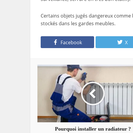
Certains objets jugés dangereux comme le
stockés dans les gardes meubles.
Facebook
X
Pourquoi installer un radiateur ?