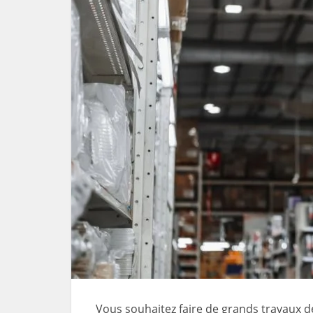
Vous souhaitez faire de grands travaux d