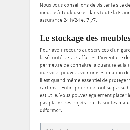
Nous vous conseillons de visiter le site d
meuble à Toulouse et dans toute la Franc
assurance 24 h/24 et 7 j/7.
Le stockage des meubles
Pour avoir recours aux services d’un gard
la sécurité de vos affaires. L’inventaire
permettre de connaître la quantité et la ta
que vous pouvez avoir une estimation de 
Il est quand même essentiel de protéger v
cartons… Enfin, pour que tout se passe bi
est utile. Vous pouvez également placer le
pas placer des objets lourds sur les mate
déformer.