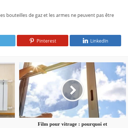
s bouteilles de gaz et les armes ne peuvent pas être
Pinterest
LinkedIn
Film pour vitrage : pourquoi et