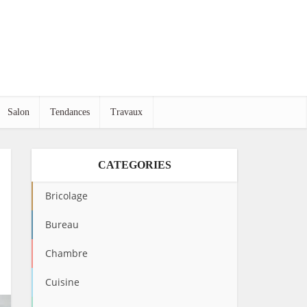
Salon
Tendances
Travaux
CATEGORIES
Bricolage
Bureau
Chambre
Cuisine