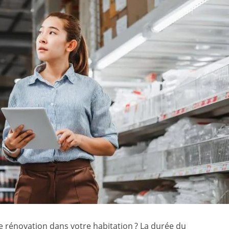
e rénovation dans votre habitation ? La durée du