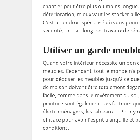
chantier peut être plus ou moins longue. 
détérioration, mieux vaut les stocker ail
C’est un endroit spécialisé où vous pour
sécurité, tout au long des travaux de réh
Utiliser un garde meuble
Quand votre intérieur nécessite un bon c
meubles. Cependant, tout le monde n’a p
pour déposer les meubles jusqu’à ce que l
de maison doivent être totalement dégagé
facile, comme dans le revêtement du sol,
peinture sont également des facteurs qu
électroménagers, les tableaux…. Pour y re
efficace pour avoir l’esprit tranquille et
conditions.