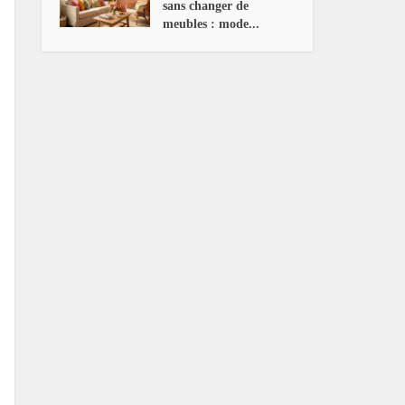
sans changer de
meubles : mode...