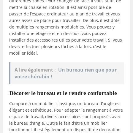
différentes zones. Pour changer de face, il vous suffit de
mettre la chaise en rotation. Il est ainsi possible de
passer de l’espace ordinateur au plan de travail et vous
aurez assez de place pour travailler. De plus, il est doté
de multiples rangements modulables. Vous pouvez y
installer une étagère et en dessous, vous pouvez
installer des accessoires utiles pour votre travail. Si vous
devez effectuer plusieurs tâches à la fois, c’est le
mobilier idéal.
A lire également :
Un bureau rien que pour
votre chérubin !
Décorer le bureau et le rendre confortable
Comparé à un mobilier classique, un bureau d’angle est
élégant et esthétique. Pour adapter le rangement à votre
espace de travail, divers accessoires sont proposés avec
le bureau d’angle. Outre le fait d’être un mobilier
fonctionnel, il est également un dispositif de décoration