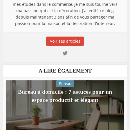
mes études dans le commerce, je me suis tourné vers
ma passion qui est la décoration. J'ai édité ce blog
depuis maintenant 3 ans afin de vous partager ma
passion pour la maison et la décoration d'intérieur.
Voir ses articles
A LIRE ÉGALEMENT
Bureau
Bureau à domicile : 7 astuces pour un
espace productif et élégant