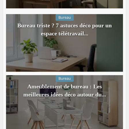
Bureau
Bureau triste ? 7 astuces déco pour un
espace télétravail...
Bureau
Ameublement de bureau : Les
meilleures idées déco autour du...