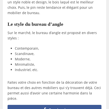
un style noble et design, le bois laqué est le meilleur
choix. Puis, le pin reste tendance et élégant pour un
mobilier de bureau.
Le style du bureau d’angle
Sur le marché, le bureau d’angle est proposé en divers
styles :
Contemporain,
Scandinave,
Moderne,
Minimaliste,
Industriel, etc.
Faites votre choix en fonction de la décoration de votre
bureau et des autres mobiliers qui s’y trouvent déjà. Ceci
permet aussi d’avoir une certaine harmonie dans la
pièce.