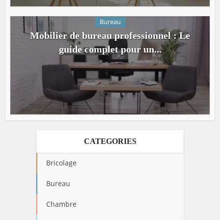
Bureau
Mobilier de bureau professionnel : Le
guide complet pour un...
CATEGORIES
Bricolage
Bureau
Chambre