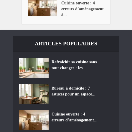
Cuisine ouverte : 4
erreurs d’aménagement
à...
ARTICLES POPULAIRES
Rafraîchir sa cuisine sans
tout changer : les...
Bureau à domicile : 7
astuces pour un espace...
Cuisine ouverte : 4
erreurs d’aménagement...