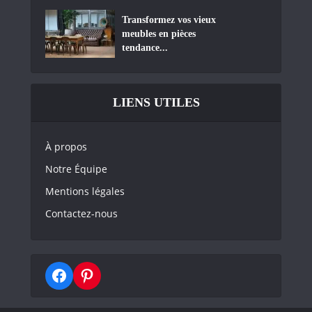
Transformez vos vieux
meubles en pièces
tendance...
LIENS UTILES
À propos
Notre Équipe
Mentions légales
Contactez-nous