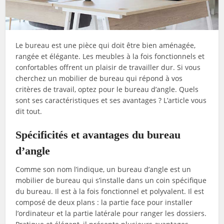
Le bureau est une pièce qui doit être bien aménagée,
rangée et élégante. Les meubles à la fois fonctionnels et
confortables offrent un plaisir de travailler dur. Si vous
cherchez un mobilier de bureau qui répond à vos
critères de travail, optez pour le bureau d’angle. Quels
sont ses caractéristiques et ses avantages ? L’article vous
dit tout.
Spécificités et avantages du bureau
d’angle
Comme son nom l’indique, un bureau d’angle est un
mobilier de bureau qui s’installe dans un coin spécifique
du bureau. Il est à la fois fonctionnel et polyvalent. Il est
composé de deux plans : la partie face pour installer
l’ordinateur et la partie latérale pour ranger les dossiers.