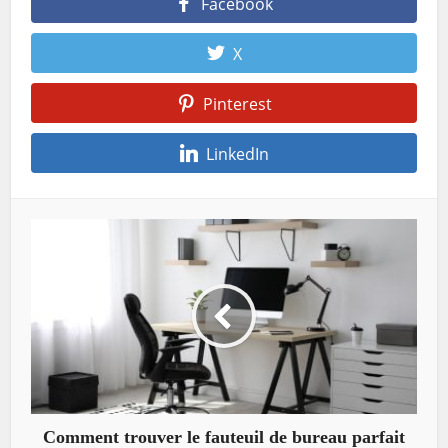
Facebook
X
Pinterest
LinkedIn
Comment trouver le fauteuil de bureau parfait