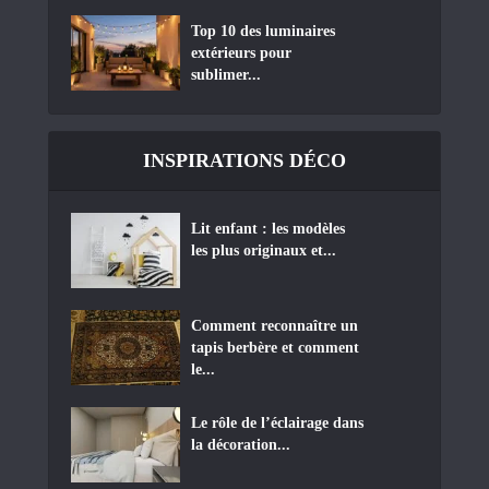
Top 10 des luminaires
extérieurs pour
sublimer...
INSPIRATIONS DÉCO
Lit enfant : les modèles
les plus originaux et...
Comment reconnaître un
tapis berbère et comment
le...
Le rôle de l’éclairage dans
la décoration...