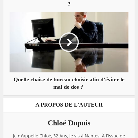
?
Quelle chaise de bureau choisir afin d’éviter le
mal de dos ?
A PROPOS DE L'AUTEUR
Chloé Dupuis
Je m'appelle Chloé, 32 Ans, je vis à Nantes. À l’issue de