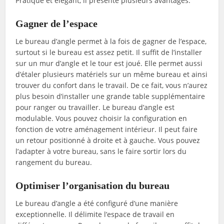
Pratique et élégant, il présente plusieurs avantages.
Gagner de l’espace
Le bureau d’angle permet à la fois de gagner de l’espace,
surtout si le bureau est assez petit. Il suffit de l’installer
sur un mur d’angle et le tour est joué. Elle permet aussi
d’étaler plusieurs matériels sur un même bureau et ainsi
trouver du confort dans le travail. De ce fait, vous n’aurez
plus besoin d’installer une grande table supplémentaire
pour ranger ou travailler. Le bureau d’angle est
modulable. Vous pouvez choisir la configuration en
fonction de votre aménagement intérieur. Il peut faire
un retour positionné à droite et à gauche. Vous pouvez
l’adapter à votre bureau, sans le faire sortir lors du
rangement du bureau.
Optimiser l’organisation du bureau
Le bureau d’angle a été configuré d’une manière
exceptionnelle. Il délimite l’espace de travail en