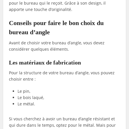
pour le bureau qui le reçoit. Grâce à son design, il
apporte une touche d’originalité.
Conseils pour faire le bon choix du
bureau d’angle
Avant de choisir votre bureau d’angle, vous devez
considérer quelques éléments.
Les matériaux de fabrication
Pour la structure de votre bureau d’angle, vous pouvez
choisir entre :
Le pin,
Le bois laqué,
Le métal.
Si vous cherchez à avoir un bureau d’angle résistant et
qui dure dans le temps, optez pour le métal. Mais pour