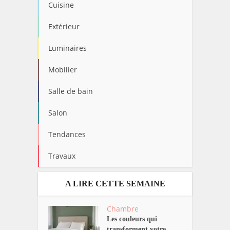
Cuisine
Extérieur
Luminaires
Mobilier
Salle de bain
Salon
Tendances
Travaux
A LIRE CETTE SEMAINE
Chambre
Les couleurs qui
transforment votre