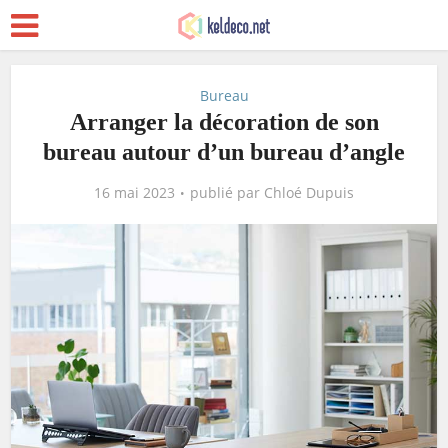
Bureau
Arranger la décoration de son
bureau autour d’un bureau d’angle
16 mai 2023
publié par
Chloé Dupuis