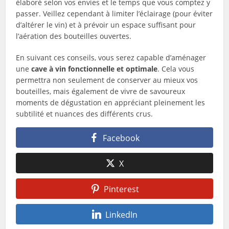
élaboré selon vos envies et le temps que vous comptez y
passer. Veillez cependant à limiter l’éclairage (pour éviter
d’altérer le vin) et à prévoir un espace suffisant pour
l’aération des bouteilles ouvertes.
En suivant ces conseils, vous serez capable d’aménager
une
cave à vin fonctionnelle et optimale
. Cela vous
permettra non seulement de conserver au mieux vos
bouteilles, mais également de vivre de savoureux
moments de dégustation en appréciant pleinement les
subtilité et nuances des différents crus.
Facebook
X
Pinterest
LinkedIn