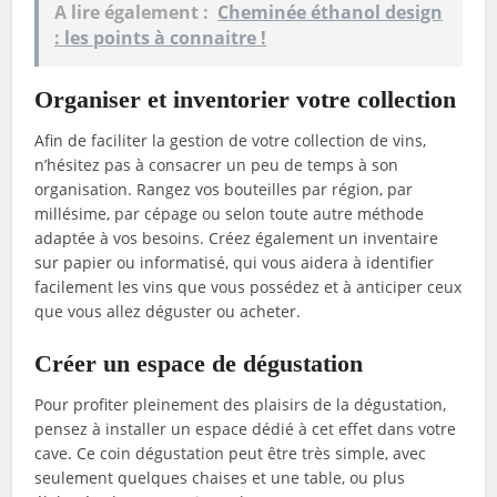
A lire également :
Cheminée éthanol design
: les points à connaitre !
Organiser et inventorier votre collection
Afin de faciliter la gestion de votre collection de vins,
n’hésitez pas à consacrer un peu de temps à son
organisation. Rangez vos bouteilles par région, par
millésime, par cépage ou selon toute autre méthode
adaptée à vos besoins. Créez également un inventaire
sur papier ou informatisé, qui vous aidera à identifier
facilement les vins que vous possédez et à anticiper ceux
que vous allez déguster ou acheter.
Créer un espace de dégustation
Pour profiter pleinement des plaisirs de la dégustation,
pensez à installer un espace dédié à cet effet dans votre
cave. Ce coin dégustation peut être très simple, avec
seulement quelques chaises et une table, ou plus