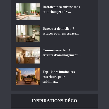
Rafraîchir sa cuisine sans
tout changer : les...
Bureau à domicile : 7
astuces pour un espace...
Cuisine ouverte : 4
erreurs d’aménagement...
Top 10 des luminaires
extérieurs pour
sublimer...
INSPIRATIONS DÉCO