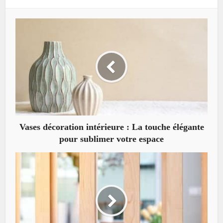
Vases décoration intérieure : La touche élégante
pour sublimer votre espace