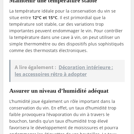
Maintenir une température stable
La température idéale pour la conservation du vin se
situe entre
12°C et 15°C
. Il est primordial que la
température soit stable, car des variations trop
importantes peuvent endommager le vin. Pour contrôler
la température dans une cave à vin, on peut utiliser un
simple thermomètre ou des dispositifs plus sophistiqués
comme des thermostats électroniques.
A lire également :
Décoration intérieure :
les accessoires rétro à adopter
Assurer un niveau d’humidité adéquat
L’humidité joue également un rôle important dans la
conservation du vin. En effet, un taux d’humidité trop
faible provoquera l’évaporation du vin à travers le
bouchon, tandis qu’un taux d’humidité trop élevé
favorisera le développement de moisissures et pourra