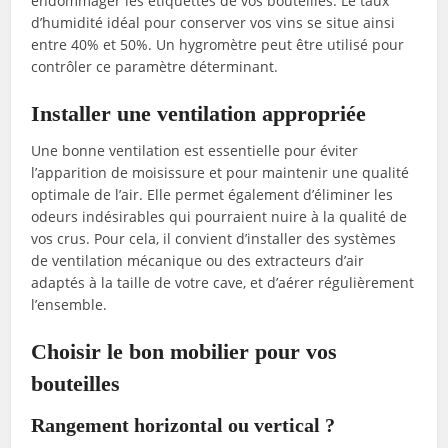
endommager les étiquettes de vos bouteilles. Le taux
d’humidité idéal pour conserver vos vins se situe ainsi
entre 40% et 50%. Un hygromètre peut être utilisé pour
contrôler ce paramètre déterminant.
Installer une ventilation appropriée
Une bonne ventilation est essentielle pour éviter
l’apparition de moisissure et pour maintenir une qualité
optimale de l’air. Elle permet également d’éliminer les
odeurs indésirables qui pourraient nuire à la qualité de
vos crus. Pour cela, il convient d’installer des systèmes
de ventilation mécanique ou des extracteurs d’air
adaptés à la taille de votre cave, et d’aérer régulièrement
l’ensemble.
Choisir le bon mobilier pour vos
bouteilles
Rangement horizontal ou vertical ?