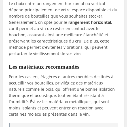
Le choix entre un rangement horizontal ou vertical
dépend principalement de votre espace disponible et du
nombre de bouteilles que vous souhaitez stocker.
Généralement, on opte pour le
rangement horizontal
,
car il permet au vin de rester en contact avec le
bouchon, assurant ainsi une meilleure étanchéité et
préservant les caractéristiques du cru. De plus, cette
méthode permet d’éviter les vibrations, qui peuvent
perturber le vieillissement de vos vins.
Les matériaux recommandés
Pour les casiers, étagères et autres meubles destinés à
accueillir vos bouteilles, privilégiez des matériaux
naturels comme le bois, qui offrent une bonne isolation
thermique et acoustique, tout en étant résistant à
l’humidité. Évitez les matériaux métalliques, qui sont
moins isolants et peuvent entrer en réaction avec
certaines molécules présentes dans le vin.