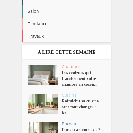
Salon
Tendances
Travaux
A LIRE CETTE SEMAINE
Chambre
Les couleurs qui
transforment votre
chambre en cocon...
Cuisine
Rafraîchir sa cuisine
sans tout changer :
les...
Bureau
Bureau à domicile : 7