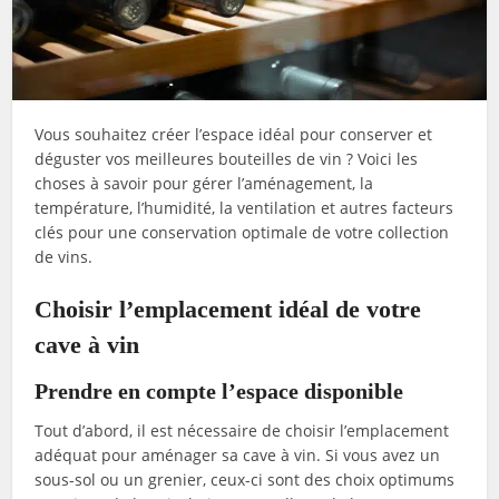
Vous souhaitez créer l’espace idéal pour conserver et
déguster vos meilleures bouteilles de vin ? Voici les
choses à savoir pour gérer l’aménagement, la
température, l’humidité, la ventilation et autres facteurs
clés pour une conservation optimale de votre collection
de vins.
Choisir l’emplacement idéal de votre
cave à vin
Prendre en compte l’espace disponible
Tout d’abord, il est nécessaire de choisir l’emplacement
adéquat pour aménager sa cave à vin. Si vous avez un
sous-sol ou un grenier, ceux-ci sont des choix optimums