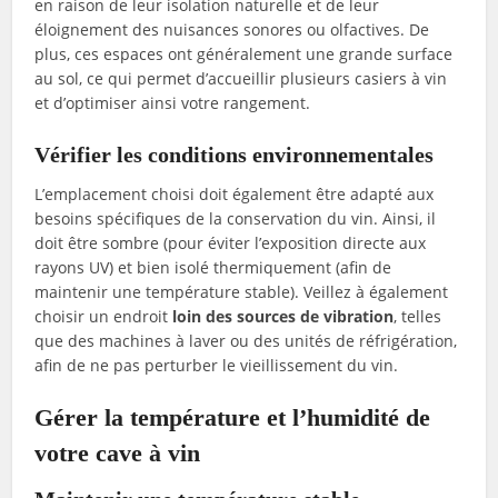
en raison de leur isolation naturelle et de leur
éloignement des nuisances sonores ou olfactives. De
plus, ces espaces ont généralement une grande surface
au sol, ce qui permet d’accueillir plusieurs casiers à vin
et d’optimiser ainsi votre rangement.
Vérifier les conditions environnementales
L’emplacement choisi doit également être adapté aux
besoins spécifiques de la conservation du vin. Ainsi, il
doit être sombre (pour éviter l’exposition directe aux
rayons UV) et bien isolé thermiquement (afin de
maintenir une température stable). Veillez à également
choisir un endroit
loin des sources de vibration
, telles
que des machines à laver ou des unités de réfrigération,
afin de ne pas perturber le vieillissement du vin.
Gérer la température et l’humidité de
votre cave à vin