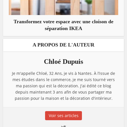
Transformez votre espace avec une cloison de
séparation IKEA
A PROPOS DE L'AUTEUR
Chloé Dupuis
Je m'appelle Chloé, 32 Ans, je vis à Nantes. À l’issue de
mes études dans le commerce, je me suis tourné vers
ma passion qui est la décoration. J'ai édité ce blog
depuis maintenant 3 ans afin de vous partager ma
passion pour la maison et la décoration d'intérieur.
Voir ses articles