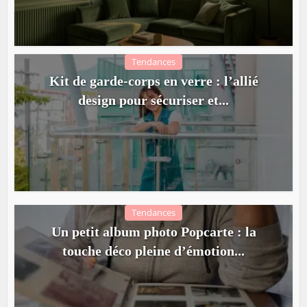
Tendances
Kit de garde-corps en verre : l’allié
design pour sécuriser et...
Tendances
Un petit album photo Popcarte : la
touche déco pleine d’émotion...