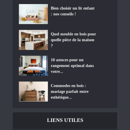
Bien choisir un lit enfant
: nos conseils !
Quel meuble en bois pour
quelle pièce de la maison
?
10 astuces pour un
rangement optimal dans
votre...
Commodes en bois :
mariage parfait entre
esthétique...
LIENS UTILES