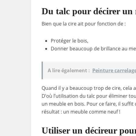
Du talc pour décirer un
Bien que la cire ait pour fonction de :
Protéger le bois,
Donner beaucoup de brillance au me
A lire également :
Peinture carrelage
Quand il y a beaucoup trop de cire, cela 
D’où l’utilisation du talc pour éliminer t
un meuble en bois. Pour ce faire, il suffit
résultat : un meuble comme neuf !
Utiliser un décireur pou