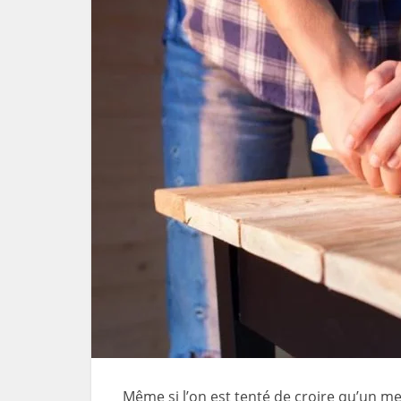
Même si l’on est tenté de croire qu’un me