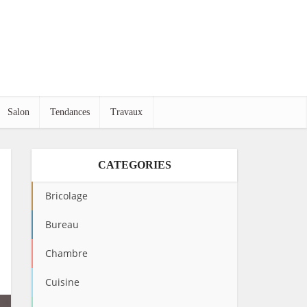
Salon
Tendances
Travaux
CATEGORIES
Bricolage
Bureau
Chambre
Cuisine