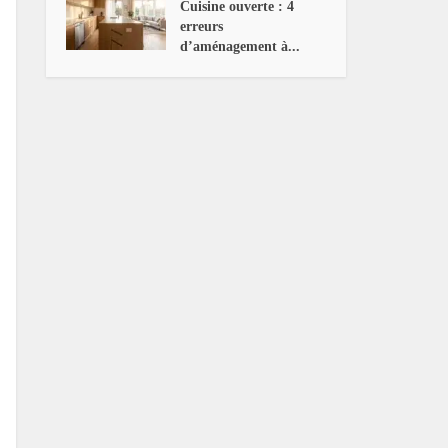
Cuisine ouverte : 4
erreurs
d’aménagement à...