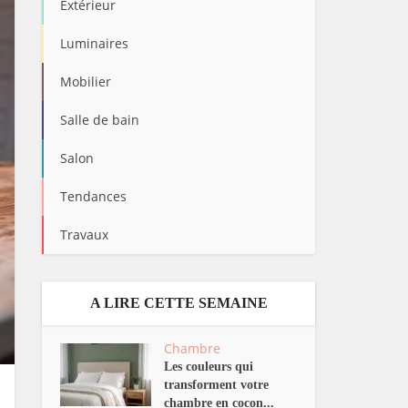
Extérieur
Luminaires
Mobilier
Salle de bain
Salon
Tendances
Travaux
A LIRE CETTE SEMAINE
Chambre
Les couleurs qui
transforment votre
chambre en cocon...