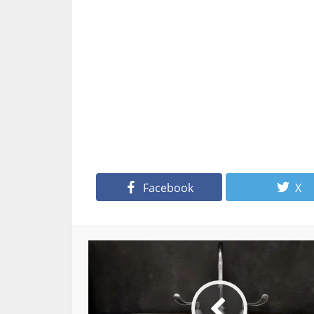
Facebook
X