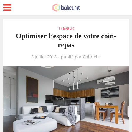
Travaux
Optimiser l’espace de votre coin-
repas
6 juillet 2018
publié par
Gabrielle