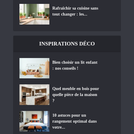
Rafraîchir sa cuisine sans
tout changer : les...
INSPIRATIONS DÉCO
Bien choisir un lit enfant
: nos conseils !
Quel meuble en bois pour
quelle pièce de la maison
?
10 astuces pour un
rangement optimal dans
votre...