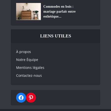
Commodes en bois :
mariage parfait entre
esthétique...
LIENS UTILES
À propos
Notre Équipe
Mentions légales
Contactez-nous