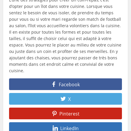
d’opter pour un îlot dans votre cuisine. Lorsque vous
sentez le besoin de vous isoler, de prendre du temps
pour vous ou si votre mari regarde son match de football
au salon, l’îlot vous accueillera volontiers dans la cuisine.
Il en existe pour toutes les formes et pour toutes les
tailles, il suffit de choisir celui qui est adapté à votre
espace. Vous pourrez le placer au milieu de votre cuisine
ou juste dans un coin et profiter de ses merveilles. En y
ajoutant des chaises, vous pourrez passer de très bons
moments dans cet endroit calme et convivial de votre
cuisine.
Facebook
X
Pinterest
LinkedIn