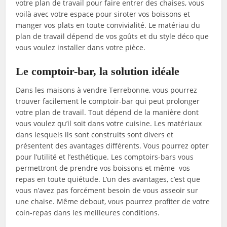
votre plan de travail pour faire entrer des chaises, vous
voilà avec votre espace pour siroter vos boissons et
manger vos plats en toute convivialité. Le matériau du
plan de travail dépend de vos goûts et du style déco que
vous voulez installer dans votre pièce.
Le comptoir-bar, la solution idéale
Dans les maisons à vendre Terrebonne, vous pourrez
trouver facilement le comptoir-bar qui peut prolonger
votre plan de travail. Tout dépend de la manière dont
vous voulez qu’il soit dans votre cuisine. Les matériaux
dans lesquels ils sont construits sont divers et
présentent des avantages différents. Vous pourrez opter
pour l’utilité et l’esthétique. Les comptoirs-bars vous
permettront de prendre vos boissons et même vos
repas en toute quiétude. L’un des avantages, c’est que
vous n’avez pas forcément besoin de vous asseoir sur
une chaise. Même debout, vous pourrez profiter de votre
coin-repas dans les meilleures conditions.