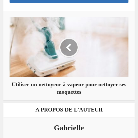
Utiliser un nettoyeur à vapeur pour nettoyer ses
moquettes
A PROPOS DE L'AUTEUR
Gabrielle