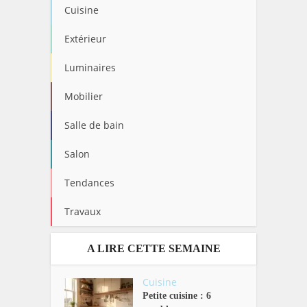
Cuisine
Extérieur
Luminaires
Mobilier
Salle de bain
Salon
Tendances
Travaux
A LIRE CETTE SEMAINE
Cuisine
Petite cuisine : 6