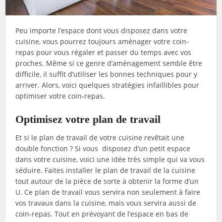
Peu importe l’espace dont vous disposez dans votre
cuisine, vous pourrez toujours aménager votre coin-
repas pour vous régaler et passer du temps avec vos
proches. Même si ce genre d’aménagement semble être
difficile, il suffit d’utiliser les bonnes techniques pour y
arriver. Alors, voici quelques stratégies infaillibles pour
optimiser votre coin-repas.
Optimisez votre plan de travail
Et si le plan de travail de votre cuisine revêtait une
double fonction ? Si vous disposez d’un petit espace
dans votre cuisine, voici une idée très simple qui va vous
séduire. Faites installer le plan de travail de la cuisine
tout autour de la pièce de sorte à obtenir la forme d’un
U. Ce plan de travail vous servira non seulement à faire
vos travaux dans la cuisine, mais vous servira aussi de
coin-repas. Tout en prévoyant de l’espace en bas de