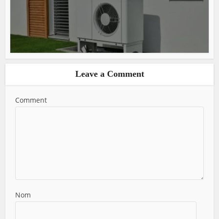
Leave a Comment
Comment
Nom