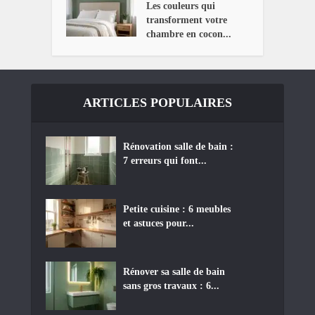
Les couleurs qui
transforment votre
chambre en cocon...
ARTICLES POPULAIRES
Rénovation salle de bain :
7 erreurs qui font...
Petite cuisine : 6 meubles
et astuces pour...
Rénover sa salle de bain
sans gros travaux : 6...