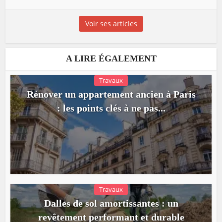
Voir ses articles
A LIRE ÉGALEMENT
Travaux
Rénover un appartement ancien à Paris
: les points clés à ne pas...
Travaux
Dalles de sol amortissantes : un
revêtement performant et durable