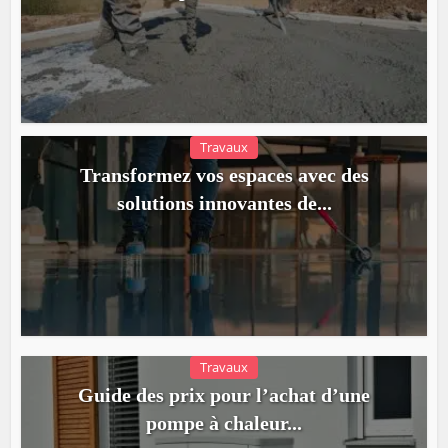
Travaux
Transformez vos espaces avec des
solutions innovantes de...
Travaux
Guide des prix pour l’achat d’une
pompe à chaleur...