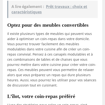
A lire également :
Prêt travaux : choix et
caractéristiques
Optez pour des meubles convertibles
Il existe plusieurs types de meubles qui peuvent vous
aider à optimiser un coin-repas dans votre domicile.
Vous pourrez trouver facilement des meubles
modulables dans votre cuisine afin de créer un coin-
repas convivial. Pensez à ces canapés modulables et à
ces combinaisons de tables et de chaises que vous
pourrez mettre dans votre cuisine pour créer votre coin-
repas. Ces meubles peuvent vous permettre de relaxer
alors que vous préparez un repas qui dure plusieurs
heures. Aussi, vous pourrez les utiliser pour vos séances
de discussion tout en cuisinant.
L’îlot, votre coin-repas préféré
L’une des stratégies pour créer un coin-repas, c’est