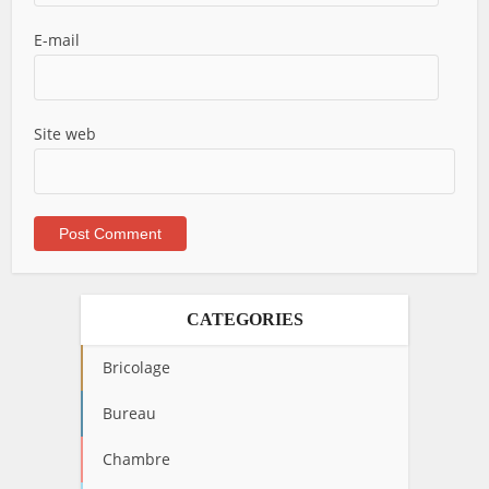
E-mail
Site web
CATEGORIES
Bricolage
Bureau
Chambre