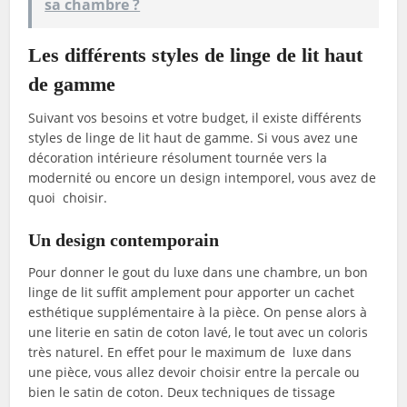
sa chambre ?
Les différents styles de linge de lit haut
de gamme
Suivant vos besoins et votre budget, il existe différents
styles de linge de lit haut de gamme. Si vous avez une
décoration intérieure résolument tournée vers la
modernité ou encore un design intemporel, vous avez de
quoi choisir.
Un design contemporain
Pour donner le gout du luxe dans une chambre, un bon
linge de lit suffit amplement pour apporter un cachet
esthétique supplémentaire à la pièce. On pense alors à
une literie en satin de coton lavé, le tout avec un coloris
très naturel. En effet pour le maximum de luxe dans
une pièce, vous allez devoir choisir entre la percale ou
bien le satin de coton. Deux techniques de tissage