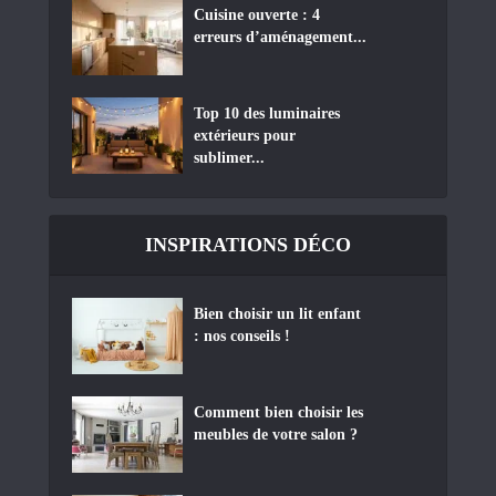
Cuisine ouverte : 4
erreurs d’aménagement...
Top 10 des luminaires
extérieurs pour
sublimer...
INSPIRATIONS DÉCO
Bien choisir un lit enfant
: nos conseils !
Comment bien choisir les
meubles de votre salon ?