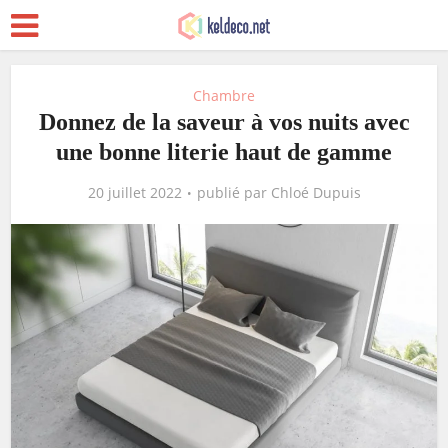
Chambre
Donnez de la saveur à vos nuits avec
une bonne literie haut de gamme
20 juillet 2022
publié par
Chloé Dupuis