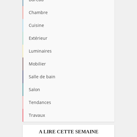
Chambre
Cuisine
Extérieur
Luminaires
Mobilier
Salle de bain
Salon
Tendances
Travaux
A LIRE CETTE SEMAINE