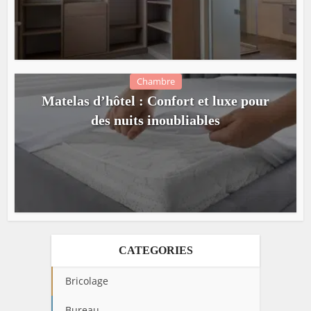
Chambre
Matelas d’hôtel : Confort et luxe pour
des nuits inoubliables
CATEGORIES
Bricolage
Bureau