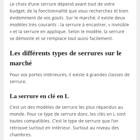
Le choix d’une serrure dépend avant tout de votre
budget, de la fonctionnalité que vous recherchez et bien
évidemment de vos gouts. Sur le marché, il existe deux
modèles très courants : la serrure à encastrer, « invisible
» et la serrure en applique. Selon le modèle, la serrure
se démonte et se remplace tout aussi facilement.
Les différents types de serrures sur le
marché
Pour vos portes intérieures, il existe 4 grandes classes de
serrure.
La serrure en clé en L
C’est un des modèles de serrure les plus répandus au
monde. Pour ce type de serrure donc, les clés en L sont
toutes compatibles. C’est le type de serrure que l’on
retrouve surtout en intérieur. Surtout au niveau des
chambres.