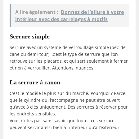
A lire également :
Donnez de l’allure à votre
intérieur avec des carrelages à motifs
Serrure simple
Serrure avec un système de verrouillage simple (bec-de-
cane ou demi-tour)…c’est le type de serrure que l’on
retrouve sur les placards, et qui sert seulement à fermer
et non à verrouiller. Attentions, nuances.
La serrure à canon
C’est le modèle le plus sur du marché. Pourquoi ? Parce
que le cylindre qui l’accompagne ne peut être ouvert
qu’avec 3 clés uniquement. Des serrures à réserver pour
les endroits sensibles.
Vous n’êtes pas sans savoir que toutes ces serrures
peuvent servir aussi bien à l’intérieur qu’à l’extérieur.