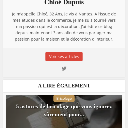
Chloé Dupuis
Je m'appelle Chloé, 32 Ans, je vis à Nantes. À l’issue de
mes études dans le commerce, je me suis tourné vers
ma passion qui est la décoration. J'ai édité ce blog
depuis maintenant 3 ans afin de vous partager ma
passion pour la maison et la décoration d'intérieur.
Voir ses articles
A LIRE ÉGALEMENT
Bricolage
5 astuces de bricolage que vous ignorez
sûrement pour...