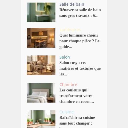
Salle de bain
Rénover sa salle de bain
sans gros travaux : 6...
Luminaires
Quel luminaire choisir
pour chaque pièce ? Le
guide...
Salon
Salon cosy : ces
matières et textures que
les...
Chambre
Les couleurs qui
transforment votre
chambre en cocon...
Cuisine
Rafraîchir sa cuisine
sans tout changer :