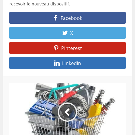
recevoir le nouveau dispositif.
Facebook
X
Pinterest
LinkedIn