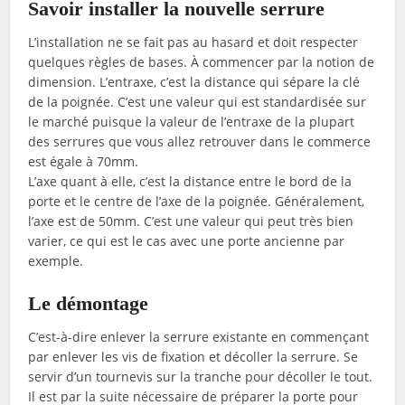
Savoir installer la nouvelle serrure
L’installation ne se fait pas au hasard et doit respecter
quelques règles de bases. À commencer par la notion de
dimension. L’entraxe, c’est la distance qui sépare la clé
de la poignée. C’est une valeur qui est standardisée sur
le marché puisque la valeur de l’entraxe de la plupart
des serrures que vous allez retrouver dans le commerce
est égale à 70mm.
L’axe quant à elle, c’est la distance entre le bord de la
porte et le centre de l’axe de la poignée. Généralement,
l’axe est de 50mm. C’est une valeur qui peut très bien
varier, ce qui est le cas avec une porte ancienne par
exemple.
Le démontage
C’est-à-dire enlever la serrure existante en commençant
par enlever les vis de fixation et décoller la serrure. Se
servir d’un tournevis sur la tranche pour décoller le tout.
Il est par la suite nécessaire de préparer la porte pour