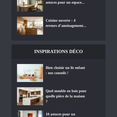
astuces pour un espace...
Cuisine ouverte : 4
erreurs d’aménagement...
INSPIRATIONS DÉCO
Bien choisir un lit enfant
: nos conseils !
Quel meuble en bois pour
quelle pièce de la maison
?
10 astuces pour un