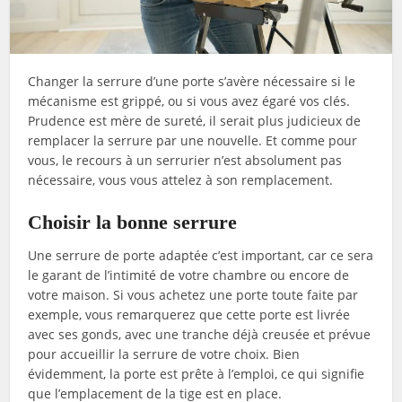
Changer la serrure d’une porte s’avère nécessaire si le
mécanisme est grippé, ou si vous avez égaré vos clés.
Prudence est mère de sureté, il serait plus judicieux de
remplacer la serrure par une nouvelle. Et comme pour
vous, le recours à un serrurier n’est absolument pas
nécessaire, vous vous attelez à son remplacement.
Choisir la bonne serrure
Une serrure de porte adaptée c’est important, car ce sera
le garant de l’intimité de votre chambre ou encore de
votre maison. Si vous achetez une porte toute faite par
exemple, vous remarquerez que cette porte est livrée
avec ses gonds, avec une tranche déjà creusée et prévue
pour accueillir la serrure de votre choix. Bien
évidemment, la porte est prête à l’emploi, ce qui signifie
que l’emplacement de la tige est en place.