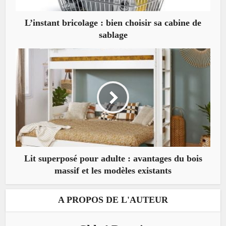
L’instant bricolage : bien choisir sa cabine de
sablage
Lit superposé pour adulte : avantages du bois
massif et les modèles existants
A PROPOS DE L'AUTEUR