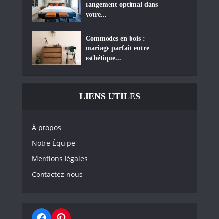
rangement optimal dans
votre...
Commodes en bois :
mariage parfait entre
esthétique...
LIENS UTILES
À propos
Notre Équipe
Mentions légales
Contactez-nous