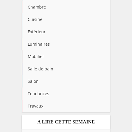
Chambre
Cuisine
Extérieur
Luminaires
Mobilier
Salle de bain
Salon
Tendances
Travaux
A LIRE CETTE SEMAINE