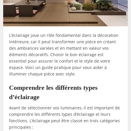
L’éclairage joue un rôle fondamental dans la décoration
intérieure, car il peut transformer une pièce en créant
des ambiances variées et en mettant en valeur vos
éléments décoratifs. Choisir le bon éclairage est
essentiel pour assurer le confort et le style de votre
espace. Voici un guide pratique pour vous aider à
illuminer chaque pièce avec style.
Comprendre les différents types
d’éclairage
Avant de sélectionner vos luminaires, il est important de
comprendre les différents types d’éclairage et leurs
fonctions. L’éclairage peut être classé en trois catégories
principales :