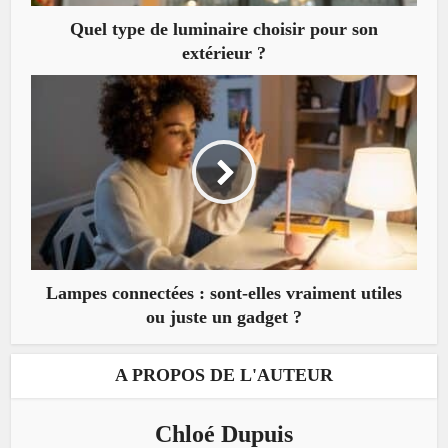
Quel type de luminaire choisir pour son
extérieur ?
Lampes connectées : sont-elles vraiment utiles
ou juste un gadget ?
A PROPOS DE L'AUTEUR
Chloé Dupuis