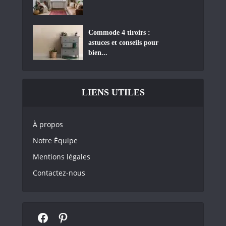
Commode 4 tiroirs :
astuces et conseils pour
bien...
LIENS UTILES
À propos
Notre Équipe
Mentions légales
Contactez-nous