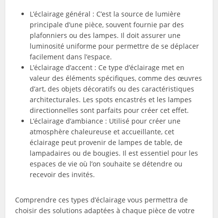
L’éclairage général : C’est la source de lumière
principale d’une pièce, souvent fournie par des
plafonniers ou des lampes. Il doit assurer une
luminosité uniforme pour permettre de se déplacer
facilement dans l’espace.
L’éclairage d’accent : Ce type d’éclairage met en
valeur des éléments spécifiques, comme des œuvres
d’art, des objets décoratifs ou des caractéristiques
architecturales. Les spots encastrés et les lampes
directionnelles sont parfaits pour créer cet effet.
L’éclairage d’ambiance : Utilisé pour créer une
atmosphère chaleureuse et accueillante, cet
éclairage peut provenir de lampes de table, de
lampadaires ou de bougies. Il est essentiel pour les
espaces de vie où l’on souhaite se détendre ou
recevoir des invités.
Comprendre ces types d’éclairage vous permettra de
choisir des solutions adaptées à chaque pièce de votre