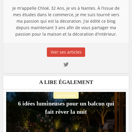
Je m'appelle Chloé, 32 Ans, je vis à Nantes. À l’issue de
mes études dans le commerce, je me suis tourné vers
ma passion qui est la décoration. J'ai édité ce blog
depuis maintenant 3 ans afin de vous partager ma
passion pour la maison et la décoration d'intérieur.
Voir ses articles
A LIRE ÉGALEMENT
Luminaires
6 idées lumineuses pour un balcon qui
fait rêver la nuit