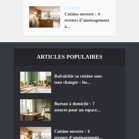
Cuisine
Cuisine ouverte : 4
erreurs d’aménagement
à...
ARTICLES POPULAIRES
Rafraîchir sa cuisine sans
tout changer : les...
Bureau à domicile : 7
astuces pour un espace...
Cuisine ouverte : 4
erreurs d’aménagement...