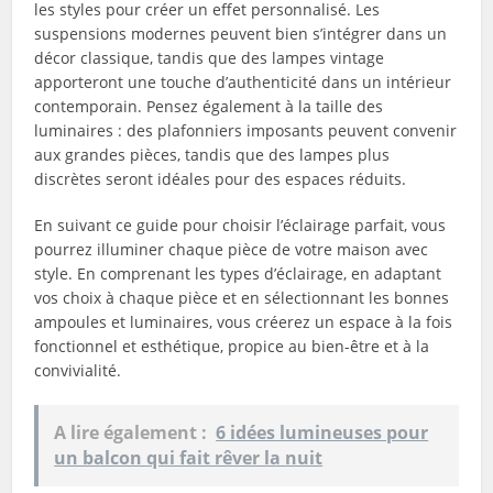
les styles pour créer un effet personnalisé. Les
suspensions modernes peuvent bien s’intégrer dans un
décor classique, tandis que des lampes vintage
apporteront une touche d’authenticité dans un intérieur
contemporain. Pensez également à la taille des
luminaires : des plafonniers imposants peuvent convenir
aux grandes pièces, tandis que des lampes plus
discrètes seront idéales pour des espaces réduits.
En suivant ce guide pour choisir l’éclairage parfait, vous
pourrez illuminer chaque pièce de votre maison avec
style. En comprenant les types d’éclairage, en adaptant
vos choix à chaque pièce et en sélectionnant les bonnes
ampoules et luminaires, vous créerez un espace à la fois
fonctionnel et esthétique, propice au bien-être et à la
convivialité.
A lire également :
6 idées lumineuses pour
un balcon qui fait rêver la nuit