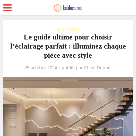
Luminaires
Le guide ultime pour choisir
l’éclairage parfait : illuminez chaque
pièce avec style
25 octobre 2024
publié par
Chloé Dupuis