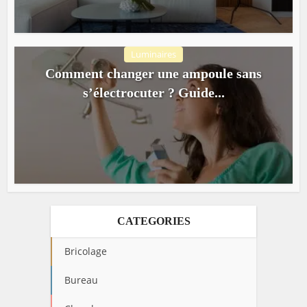
Luminaires
Comment changer une ampoule sans
s’électrocuter ? Guide...
CATEGORIES
Bricolage
Bureau