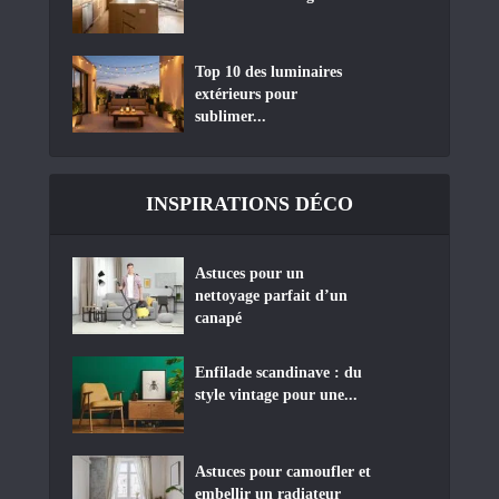
Top 10 des luminaires
extérieurs pour
sublimer...
INSPIRATIONS DÉCO
Astuces pour un
nettoyage parfait d’un
canapé
Enfilade scandinave : du
style vintage pour une...
Astuces pour camoufler et
embellir un radiateur