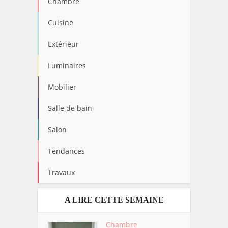
Chambre
Cuisine
Extérieur
Luminaires
Mobilier
Salle de bain
Salon
Tendances
Travaux
A LIRE CETTE SEMAINE
Chambre