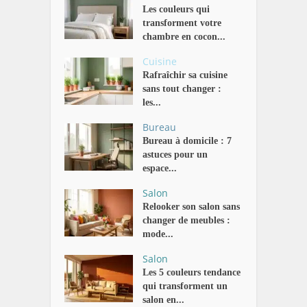
Les couleurs qui
transforment votre
chambre en cocon...
Cuisine
Rafraîchir sa cuisine
sans tout changer :
les...
Bureau
Bureau à domicile : 7
astuces pour un
espace...
Salon
Relooker son salon sans
changer de meubles :
mode...
Salon
Les 5 couleurs tendance
qui transforment un
salon en...