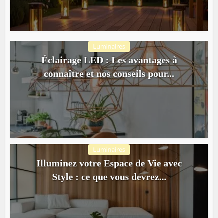
Luminaires
Éclairage LED : Les avantages à
connaître et nos conseils pour...
Luminaires
Illuminez votre Espace de Vie avec
Style : ce que vous devrez...