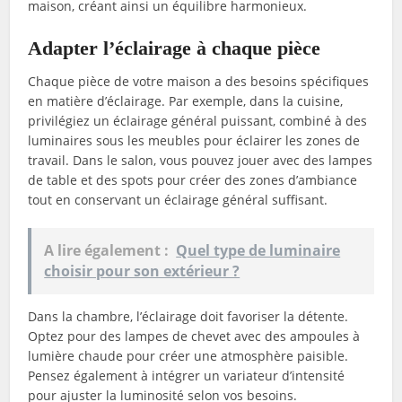
maison, créant ainsi un équilibre harmonieux.
Adapter l’éclairage à chaque pièce
Chaque pièce de votre maison a des besoins spécifiques
en matière d’éclairage. Par exemple, dans la cuisine,
privilégiez un éclairage général puissant, combiné à des
luminaires sous les meubles pour éclairer les zones de
travail. Dans le salon, vous pouvez jouer avec des lampes
de table et des spots pour créer des zones d’ambiance
tout en conservant un éclairage général suffisant.
A lire également :
Quel type de luminaire
choisir pour son extérieur ?
Dans la chambre, l’éclairage doit favoriser la détente.
Optez pour des lampes de chevet avec des ampoules à
lumière chaude pour créer une atmosphère paisible.
Pensez également à intégrer un variateur d’intensité
pour ajuster la luminosité selon vos besoins.