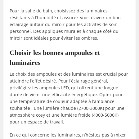
Pour la salle de bain, choisissez des luminaires
résistants à l’humidité et assurez-vous d’avoir un bon
éclairage autour du miroir pour les activités de soin
personnel. Des appliques murales à chaque côté du
miroir sont idéales pour éviter les ombres.
Choisir les bonnes ampoules et
luminaires
Le choix des ampoules et des luminaires est crucial pour
atteindre l’effet désiré. Pour l’éclairage général,
privilégiez les ampoules LED, qui offrent une longue
durée de vie et une efficacité énergétique. Optez pour
une température de couleur adaptée à l’ambiance
souhaitée : une lumière chaude (2700-3000K) pour une
atmosphère cosy et une lumière froide (4000-5000K)
pour un espace de travail.
En ce qui concerne les luminaires, n’hésitez pas à mixer