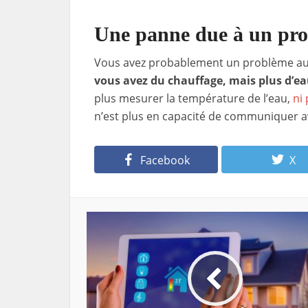
Une panne due à un pro
Vous avez probablement un problème au 
vous avez du chauffage, mais plus d’e
plus mesurer la température de l’eau,
ni
n’est plus en capacité de communiquer a
Facebook
X