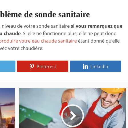
blème de sonde sanitaire
niveau de votre sonde sanitaire
si vous remarquez que
au chaude
. Si elle ne fonctionne plus, elle ne peut donc
 produire votre eau chaude sanitaire
étant donné qu’elle
vec votre chaudière.
Pinterest
LinkedIn