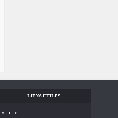
LIENS UTILES
À propos