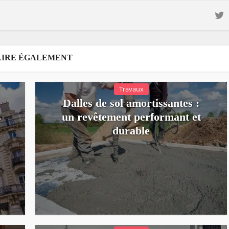
LIRE ÉGALEMENT
Travaux
Dalles de sol amortissantes :
s
un revêtement performant et
durable