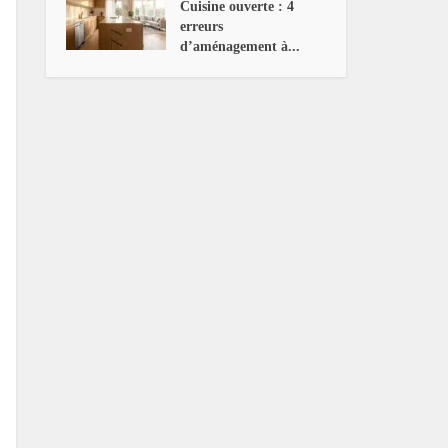
Cuisine ouverte : 4
erreurs
d’aménagement à...