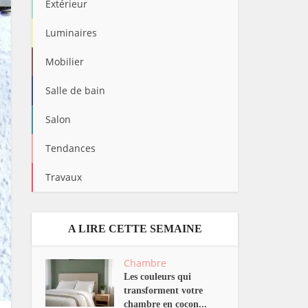
Extérieur
Luminaires
Mobilier
Salle de bain
Salon
Tendances
Travaux
A LIRE CETTE SEMAINE
Chambre
Les couleurs qui
transforment votre
chambre en cocon...