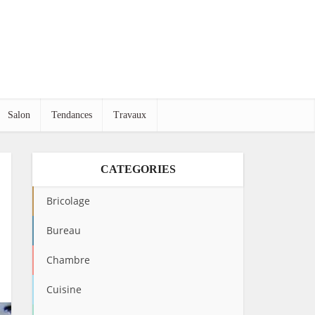
Salon
Tendances
Travaux
CATEGORIES
Bricolage
Bureau
Chambre
Cuisine