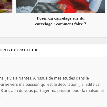
Poser du carrelage sur du
carrelage : comment faire ?
ROPOS DE L'AUTEUR
ns, je vis à Nantes. À l’issue de mes études dans le
rné vers ma passion qui est la décoration. J'ai édité ce
3 ans afin de vous partager ma passion pour la maison et
.