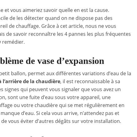
 et vous aimeriez savoir quelle en est la cause.
acile de les détecter quand on ne dispose pas des
il de chauffage. Grâce à cet article, nous ne vous
s de savoir reconnaître les 4 pannes les plus fréquentes
y remédier.
blème de vase d’expansion
etit ballon, permet aux différentes variations d’eau de la
 l’arrière de la chaudière
, il est reconnaissable à sa
es signes qui peuvent vous signaler que vous avez un
n, sont une fuite d’eau sous votre appareil, une
auffage ou votre chaudière qui se met régulièrement en
manque d’eau. Si cela vous arrive, n’attendez pas et
n de vous éviter d’autres dégâts sur votre installation.