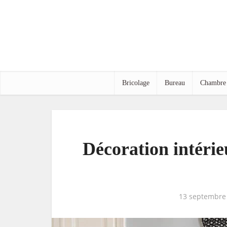
Bricolage
Bureau
Chambre
Décoration intérieu
13 septembre