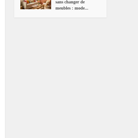
sans changer de
meubles : mode...