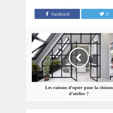
Facebook
X
Les raisons d’opter pour la cloison
d’atelier ?