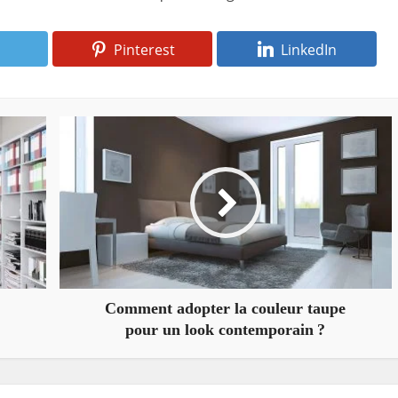
Pinterest
LinkedIn
Comment adopter la couleur taupe
pour un look contemporain ?