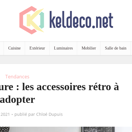
Cuisine
Extérieur
Luminaires
Mobilier
Salle de bain
Tendances
re : les accessoires rétro à
adopter
 2021
publié par
Chloé Dupuis