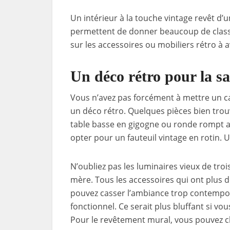
Un intérieur à la touche vintage revêt d
permettent de donner beaucoup de classe 
sur les accessoires ou mobiliers rétro à a
Un déco rétro pour la sa
Vous n’avez pas forcément à mettre un 
un déco rétro. Quelques pièces bien trou
table basse en gigogne ou ronde rompt av
opter pour un fauteuil vintage en rotin. Un
N’oubliez pas les luminaires vieux de troi
mère. Tous les accessoires qui ont plus d
pouvez casser l’ambiance trop contempor
fonctionnel. Ce serait plus bluffant si 
Pour le revêtement mural, vous pouvez c