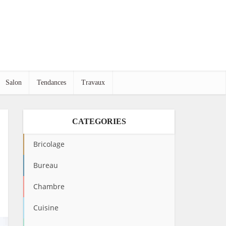
Salon
Tendances
Travaux
CATEGORIES
Bricolage
Bureau
Chambre
Cuisine