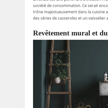
société de consommation. Ce serait enco
trône majestueusement dans la cuisine at
des séries de casseroles et un vaisselier
Revêtement mural et du