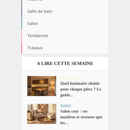
Salle de bain
Salon
Tendances
Travaux
A LIRE CETTE SEMAINE
Luminaires
Quel luminaire choisir
pour chaque pièce ? Le
guide...
Salon
Salon cosy : ces
matières et textures que
les...