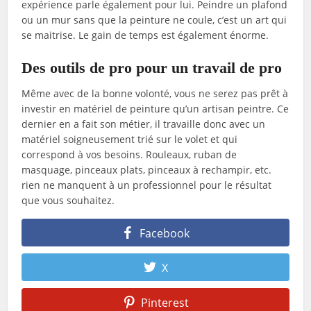
expérience parle également pour lui. Peindre un plafond
ou un mur sans que la peinture ne coule, c’est un art qui
se maitrise. Le gain de temps est également énorme.
Des outils de pro pour un travail de pro
Même avec de la bonne volonté, vous ne serez pas prêt à
investir en matériel de peinture qu’un artisan peintre. Ce
dernier en a fait son métier, il travaille donc avec un
matériel soigneusement trié sur le volet et qui
correspond à vos besoins. Rouleaux, ruban de
masquage, pinceaux plats, pinceaux à rechampir, etc.
rien ne manquent à un professionnel pour le résultat
que vous souhaitez.
Facebook
X
Pinterest