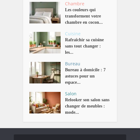
Chambre
Les couleurs qui
transforment votre
chambre en cocon...
Cuisine
Rafraîchir sa cuisine
sans tout changer :
les...
Bureau
Bureau à domicile : 7
astuces pour un
espace...
Salon
Relooker son salon sans
changer de meubles :
mode...