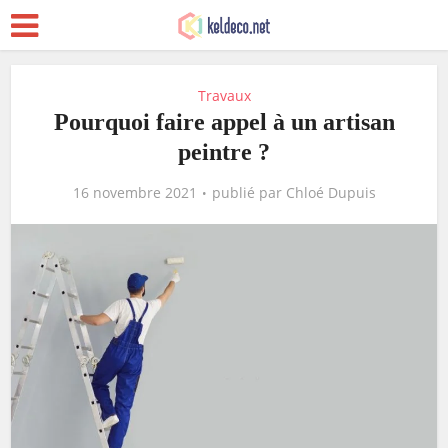
Travaux
Pourquoi faire appel à un artisan
peintre ?
16 novembre 2021
publié par
Chloé Dupuis