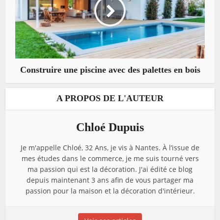
Construire une piscine avec des palettes en bois
A PROPOS DE L'AUTEUR
Chloé Dupuis
Je m'appelle Chloé, 32 Ans, je vis à Nantes. À l’issue de
mes études dans le commerce, je me suis tourné vers
ma passion qui est la décoration. J'ai édité ce blog
depuis maintenant 3 ans afin de vous partager ma
passion pour la maison et la décoration d'intérieur.