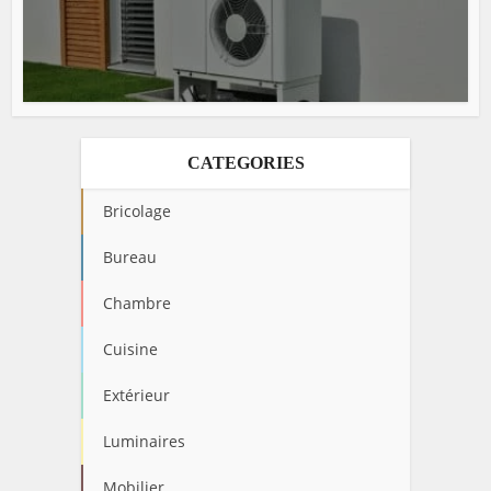
CATEGORIES
Bricolage
Bureau
Chambre
Cuisine
Extérieur
Luminaires
Mobilier