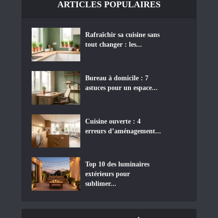
ARTICLES POPULAIRES
Rafraîchir sa cuisine sans
tout changer : les...
Bureau à domicile : 7
astuces pour un espace...
Cuisine ouverte : 4
erreurs d’aménagement...
Top 10 des luminaires
extérieurs pour
sublimer...