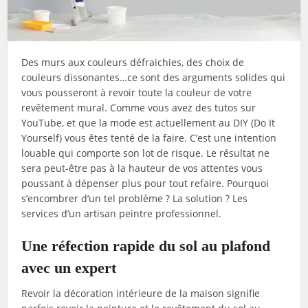
Des murs aux couleurs défraichies, des choix de
couleurs dissonantes…ce sont des arguments solides qui
vous pousseront à revoir toute la couleur de votre
revêtement mural. Comme vous avez des tutos sur
YouTube, et que la mode est actuellement au DIY (Do It
Yourself) vous êtes tenté de la faire. C’est une intention
louable qui comporte son lot de risque. Le résultat ne
sera peut-être pas à la hauteur de vos attentes vous
poussant à dépenser plus pour tout refaire. Pourquoi
s’encombrer d’un tel problème ? La solution ? Les
services d’un artisan peintre professionnel.
Une réfection rapide du sol au plafond
avec un expert
Revoir la décoration intérieure de la maison signifie