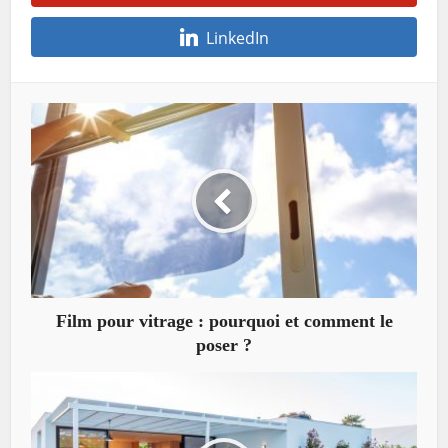
LinkedIn
Film pour vitrage : pourquoi et comment le
poser ?