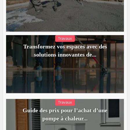
Travaux
Transformez vos espaces avec des
solutions innovantes de...
Travaux
Guide des prix pour l’achat d’une
pompe à chaleur...