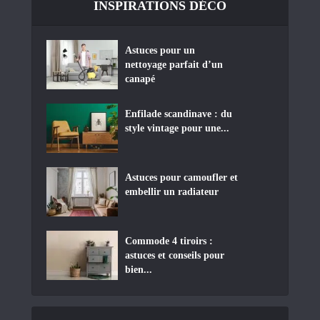
INSPIRATIONS DÉCO
Astuces pour un
nettoyage parfait d’un
canapé
Enfilade scandinave : du
style vintage pour une...
Astuces pour camoufler et
embellir un radiateur
Commode 4 tiroirs :
astuces et conseils pour
bien...