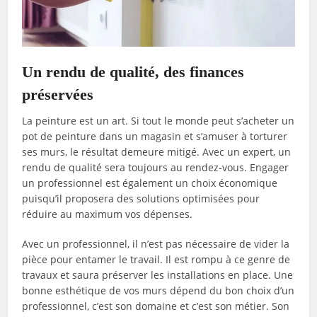
Un rendu de qualité, des finances
préservées
La peinture est un art. Si tout le monde peut s’acheter un
pot de peinture dans un magasin et s’amuser à torturer
ses murs, le résultat demeure mitigé. Avec un expert, un
rendu de qualité sera toujours au rendez-vous. Engager
un professionnel est également un choix économique
puisqu’il proposera des solutions optimisées pour
réduire au maximum vos dépenses.
Avec un professionnel, il n’est pas nécessaire de vider la
pièce pour entamer le travail. Il est rompu à ce genre de
travaux et saura préserver les installations en place. Une
bonne esthétique de vos murs dépend du bon choix d’un
professionnel, c’est son domaine et c’est son métier. Son