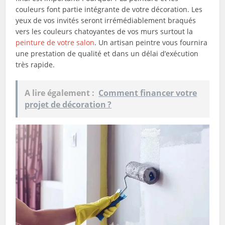
couleurs font partie intégrante de votre décoration. Les
yeux de vos invités seront irrémédiablement braqués
vers les couleurs chatoyantes de vos murs surtout la
peinture de votre salon
. Un artisan peintre vous fournira
une prestation de qualité et dans un délai d’exécution
très rapide.
A lire également :
Comment financer votre
projet de décoration ?