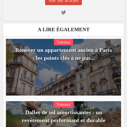
Voir ses articles
A LIRE ÉGALEMENT
Travaux
Rénover un appartement ancien à Paris
: les points clés à ne pas...
Travaux
Dalles de sol amortissantes : un
revêtement performant et durable