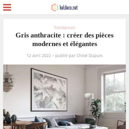
Tendances
Gris anthracite : créer des pièces
modernes et élégantes
12 avril 2022
publié par
Chloé Dupuis