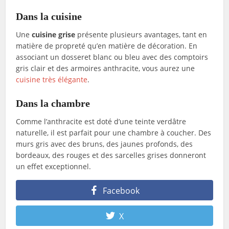
Dans la cuisine
Une
cuisine grise
présente plusieurs avantages, tant en
matière de propreté qu’en matière de décoration. En
associant un dosseret blanc ou bleu avec des comptoirs
gris clair et des armoires anthracite, vous aurez une
cuisine très élégante
.
Dans la chambre
Comme l’anthracite est doté d’une teinte verdâtre
naturelle, il est parfait pour une chambre à coucher. Des
murs gris avec des bruns, des jaunes profonds, des
bordeaux, des rouges et des sarcelles grises donneront
un effet exceptionnel.
Facebook
X