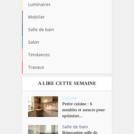
Luminaires
Mobilier
Salle de bain
Salon
Tendances
Travaux
A LIRE CETTE SEMAINE
Cuisine
Petite cuisine : 6
meubles et astuces pour
optimiser...
Salle de bain
Rénovation salle de