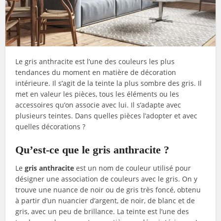
Le gris anthracite est l’une des couleurs les plus
tendances du moment en matière de décoration
intérieure. Il s’agit de la teinte la plus sombre des gris. Il
met en valeur les pièces, tous les éléments ou les
accessoires qu’on associe avec lui. Il s’adapte avec
plusieurs teintes. Dans quelles pièces l’adopter et avec
quelles décorations ?
Qu’est-ce que le gris anthracite ?
Le
gris anthracite
est un nom de couleur utilisé pour
désigner une association de couleurs avec le gris. On y
trouve une nuance de noir ou de gris très foncé, obtenu
à partir d’un nuancier d’argent, de noir, de blanc et de
gris, avec un peu de brillance. La teinte est l’une des