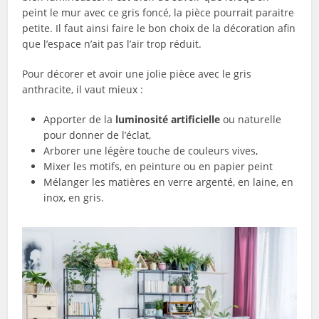
peint le mur avec ce gris foncé, la pièce pourrait paraitre
petite. Il faut ainsi faire le bon choix de la décoration afin
que l’espace n’ait pas l’air trop réduit.
Pour décorer et avoir une jolie pièce avec le gris
anthracite, il vaut mieux :
Apporter de la
luminosité artificielle
ou naturelle
pour donner de l’éclat,
Arborer une légère touche de couleurs vives,
Mixer les motifs, en peinture ou en papier peint
Mélanger les matières en verre argenté, en laine, en
inox, en gris.