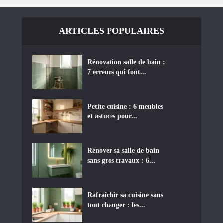
ARTICLES POPULAIRES
Rénovation salle de bain :
7 erreurs qui font...
Petite cuisine : 6 meubles
et astuces pour...
Rénover sa salle de bain
sans gros travaux : 6...
Rafraîchir sa cuisine sans
tout changer : les...