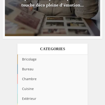
touche déco pleine d’émotion...
CATEGORIES
Bricolage
Bureau
Chambre
Cuisine
Extérieur