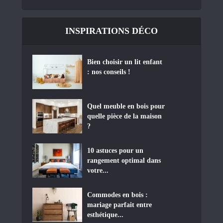
INSPIRATIONS DÉCO
Bien choisir un lit enfant
: nos conseils !
Quel meuble en bois pour
quelle pièce de la maison
?
10 astuces pour un
rangement optimal dans
votre...
Commodes en bois :
mariage parfait entre
esthétique...