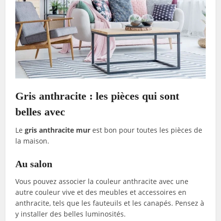
Gris anthracite : les pièces qui sont
belles avec
Le
gris anthracite mur
est bon pour toutes les pièces de
la maison.
Au salon
Vous pouvez associer la couleur anthracite avec une
autre couleur vive et des meubles et accessoires en
anthracite, tels que les fauteuils et les canapés. Pensez à
y installer des belles luminosités.