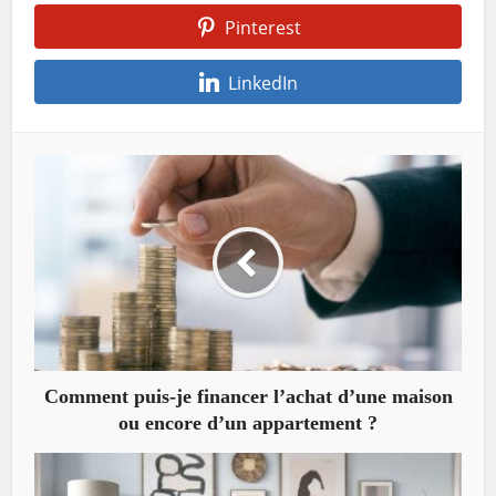
Pinterest
LinkedIn
Comment puis-je financer l’achat d’une maison
ou encore d’un appartement ?