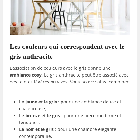
Les couleurs qui correspondent avec le
gris anthracite
L’association de couleurs avec le gris donne une
ambiance cosy.
Le gris anthracite peut être associé avec
des teintes légères ou vives. Vous pouvez ainsi combiner
:
Le jaune et le gris
: pour une ambiance douce et
chaleureuse,
Le bronze et le gris
: pour une pièce moderne et
tendance,
Le noir et le gris
: pour une chambre élégante
contemporaine,