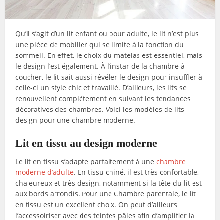
Qu’il s’agit d’un lit enfant ou pour adulte, le lit n’est plus
une pièce de mobilier qui se limite à la fonction du
sommeil. En effet, le choix du matelas est essentiel, mais
le design l’est également. À l’instar de la chambre à
coucher, le lit sait aussi révéler le design pour insuffler à
celle-ci un style chic et travaillé. D’ailleurs, les lits se
renouvellent complètement en suivant les tendances
décoratives des chambres. Voici les modèles de lits
design pour une chambre moderne.
Lit en tissu au design moderne
Le lit en tissu s’adapte parfaitement à une
chambre
moderne d’adulte
. En tissu chiné, il est très confortable,
chaleureux et très design, notamment si la tête du lit est
aux bords arrondis. Pour une Chambre parentale, le lit
en tissu est un excellent choix. On peut d’ailleurs
l’accessoiriser avec des teintes pâles afin d’amplifier la