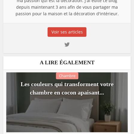
ma passion qui est la décoration. J'ai édité ce blog
depuis maintenant 3 ans afin de vous partager ma
passion pour la maison et la décoration d'intérieur.
Voir ses articles
A LIRE ÉGALEMENT
Chambre
Les couleurs qui transforment votre
chambre en cocon apaisant...