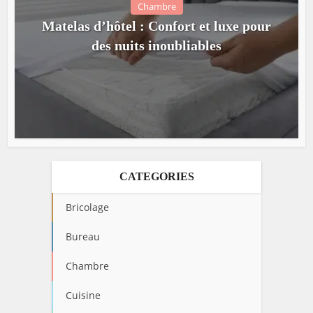
Chambre
Matelas d’hôtel : Confort et luxe pour
des nuits inoubliables
CATEGORIES
Bricolage
Bureau
Chambre
Cuisine