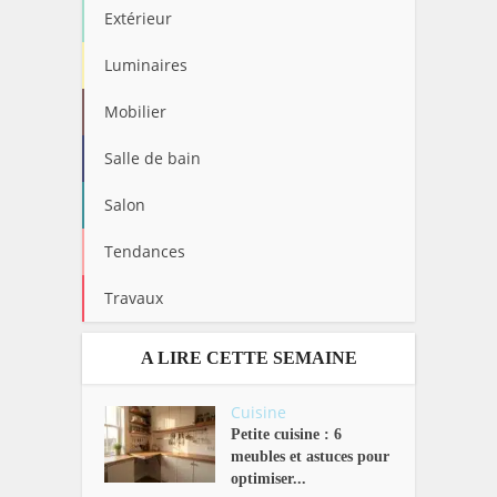
Extérieur
Luminaires
Mobilier
Salle de bain
Salon
Tendances
Travaux
A LIRE CETTE SEMAINE
Cuisine
Petite cuisine : 6
meubles et astuces pour
optimiser...