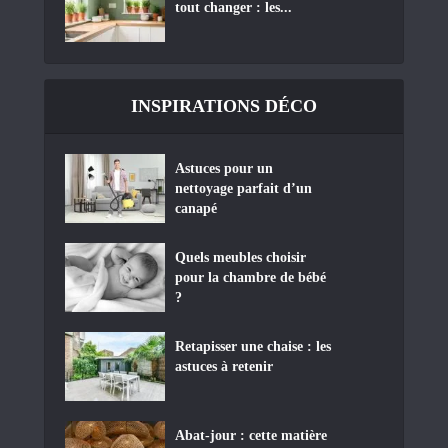
tout changer : les...
INSPIRATIONS DÉCO
Astuces pour un
nettoyage parfait d’un
canapé
Quels meubles choisir
pour la chambre de bébé
?
Retapisser une chaise : les
astuces à retenir
Abat-jour : cette matière