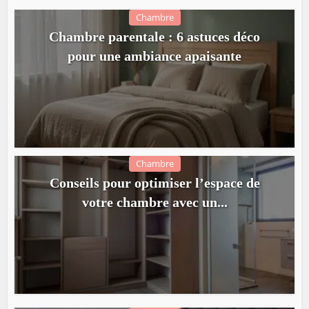
Chambre
Chambre parentale : 6 astuces déco
pour une ambiance apaisante
Chambre
Conseils pour optimiser l’espace de
votre chambre avec un...