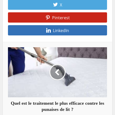
X
Pinterest
LinkedIn
Quel est le traitement le plus efficace contre les
punaises de lit ?