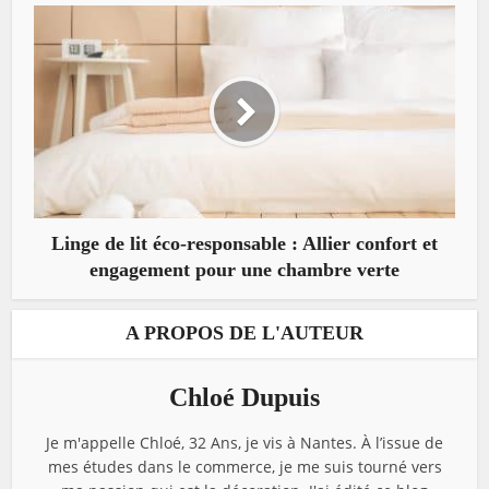
Linge de lit éco-responsable : Allier confort et
engagement pour une chambre verte
A PROPOS DE L'AUTEUR
Chloé Dupuis
Je m'appelle Chloé, 32 Ans, je vis à Nantes. À l’issue de
mes études dans le commerce, je me suis tourné vers