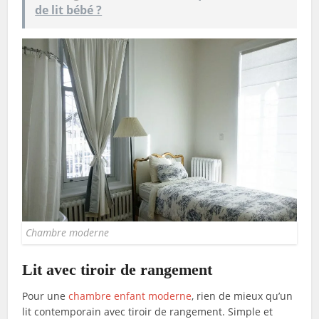
de lit bébé ?
Chambre moderne
Lit avec tiroir de rangement
Pour une
chambre enfant moderne
, rien de mieux qu’un
lit contemporain avec tiroir de rangement. Simple et