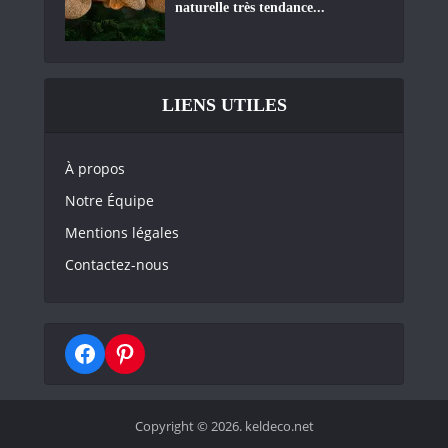
naturelle très tendance...
LIENS UTILES
À propos
Notre Équipe
Mentions légales
Contactez-nous
Copyright © 2026. keldeco.net