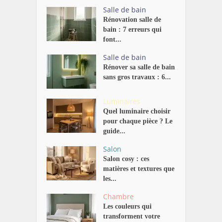
Salle de bain
Rénovation salle de
bain : 7 erreurs qui
font...
Salle de bain
Rénover sa salle de bain
sans gros travaux : 6...
Luminaires
Quel luminaire choisir
pour chaque pièce ? Le
guide...
Salon
Salon cosy : ces
matières et textures que
les...
Chambre
Les couleurs qui
transforment votre