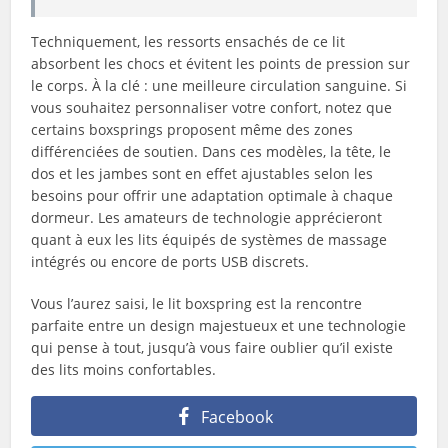
Techniquement, les ressorts ensachés de ce lit
absorbent les chocs et évitent les points de pression sur
le corps. À la clé : une meilleure circulation sanguine. Si
vous souhaitez personnaliser votre confort, notez que
certains boxsprings proposent même des zones
différenciées de soutien. Dans ces modèles, la tête, le
dos et les jambes sont en effet ajustables selon les
besoins pour offrir une adaptation optimale à chaque
dormeur. Les amateurs de technologie apprécieront
quant à eux les lits équipés de systèmes de massage
intégrés ou encore de ports USB discrets.
Vous l’aurez saisi, le lit boxspring est la rencontre
parfaite entre un design majestueux et une technologie
qui pense à tout, jusqu’à vous faire oublier qu’il existe
des lits moins confortables.
Facebook