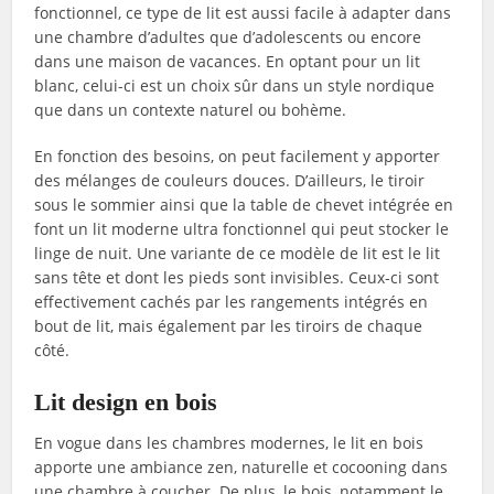
fonctionnel, ce type de lit est aussi facile à adapter dans
une chambre d’adultes que d’adolescents ou encore
dans une maison de vacances. En optant pour un lit
blanc, celui-ci est un choix sûr dans un style nordique
que dans un contexte naturel ou bohème.
En fonction des besoins, on peut facilement y apporter
des mélanges de couleurs douces. D’ailleurs, le tiroir
sous le sommier ainsi que la table de chevet intégrée en
font un lit moderne ultra fonctionnel qui peut stocker le
linge de nuit. Une variante de ce modèle de lit est le lit
sans tête et dont les pieds sont invisibles. Ceux-ci sont
effectivement cachés par les rangements intégrés en
bout de lit, mais également par les tiroirs de chaque
côté.
Lit design en bois
En vogue dans les chambres modernes, le lit en bois
apporte une ambiance zen, naturelle et cocooning dans
une chambre à coucher. De plus, le bois, notamment le