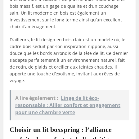
bois massif, est un gage de qualité et d’un couchage
sain. Un lit moderne en bois est également un
investissement sur le long terme ainsi qu’un excellent
choix d’aménagement.
D’ailleurs, le lit design en bois clair est un modèle où, le
cadre bois séduit par son inspiration nippone, aussi
douce que les bords arrondis de la tête de lit. Ce dernier
s’adapte parfaitement à un environnement naturel, fait
de rotin, de plaids et oreiller aux teintes chaudes. Il
apporte une touche d’exotisme, invitant aux rêves de
voyage.
A lire également :
Linge de lit éco-
responsable : Allier confort et engagement
pour une chambre verte
Choisir un lit boxspring : l’alliance