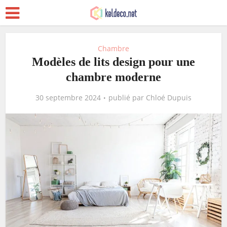
Chambre
Modèles de lits design pour une
chambre moderne
30 septembre 2024
publié par
Chloé Dupuis