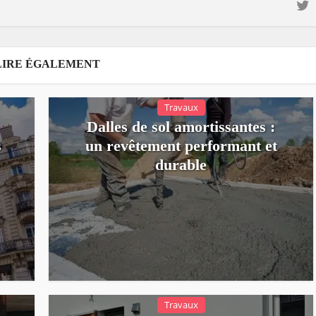
LIRE ÉGALEMENT
Travaux
Dalles de sol amortissantes :
s
un revêtement performant et
durable
Travaux