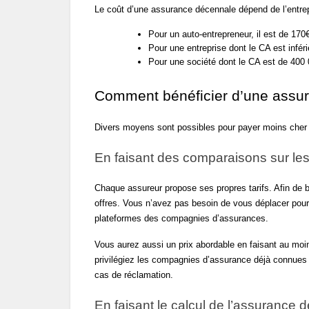
Le coût d’une assurance décennale dépend de l’entrepri
Pour un auto-entrepreneur, il est de 170
Pour une entreprise dont le CA est infér
Pour une société dont le CA est de 400 
Comment bénéficier d’une assu
Divers moyens sont possibles pour payer moins cher
En faisant des comparaisons sur les
Chaque assureur propose ses propres tarifs. Afin de b
offres. Vous n’avez pas besoin de vous déplacer pour l
plateformes des compagnies d’assurances.
Vous aurez aussi un prix abordable en faisant au moins
privilégiez les compagnies d’assurance déjà connues 
cas de réclamation.
En faisant le calcul de l’assurance 