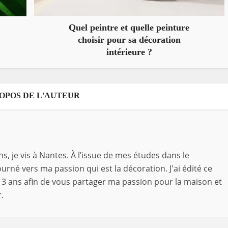
Quel peintre et quelle peinture
choisir pour sa décoration
intérieure ?
ROPOS DE L'AUTEUR
ns, je vis à Nantes. À l’issue de mes études dans le
rné vers ma passion qui est la décoration. J'ai édité ce
3 ans afin de vous partager ma passion pour la maison et
.