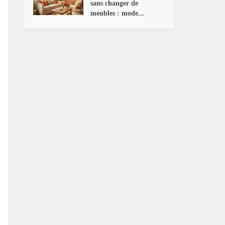
sans changer de
meubles : mode...