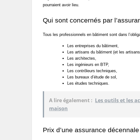
pourraient avoir lieu.
Qui sont concernés par l’assur
Tous les professionnels en bâtiment sont dans l’obli
Les entreprises du bâtiment,
Les artisans du bâtiment (et les artisan
Les architectes,
Les ingénieurs en BTP,
Les contrôleurs techniques,
Les bureaux d’étude de sol,
Les études techniques.
A lire également :
Les outils et les 
maison
Prix d’une assurance décennale