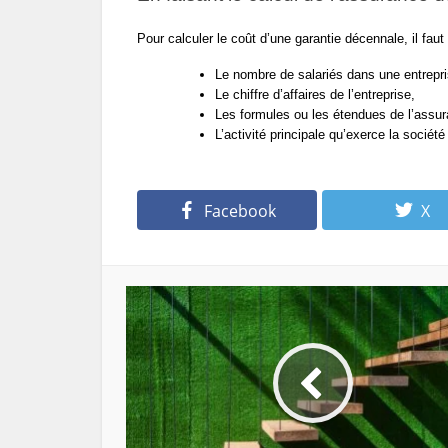
Pour calculer le coût d’une garantie décennale, il fau
Le nombre de salariés dans une entrepri
Le chiffre d’affaires de l’entreprise,   
Les formules ou les étendues de l’assu
L’activité principale qu’exerce la socié
Facebook
X