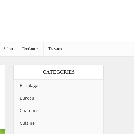
Salon
Tendances
Travaux
CATEGORIES
Bricolage
Bureau
Chambre
Cuisine