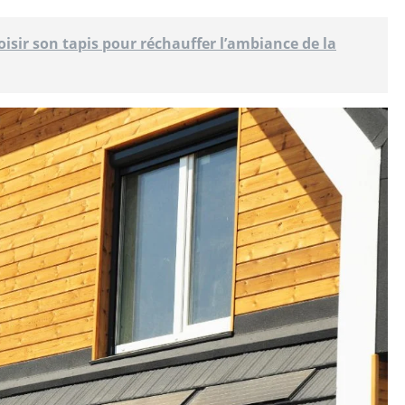
sir son tapis pour réchauffer l’ambiance de la