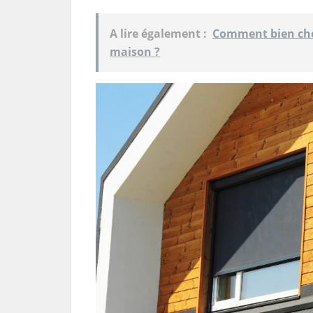
A lire également :
Comment bien choi
maison ?