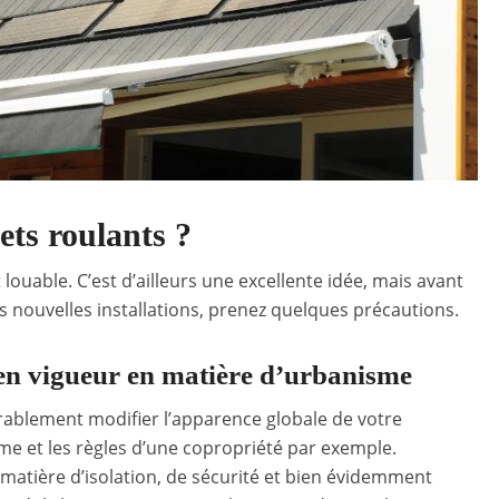
ets roulants ?
 louable. C’est d’ailleurs une excellente idée, mais avant
 nouvelles installations, prenez quelques précautions.
 en vigueur en matière d’urbanisme
ablement modifier l’apparence globale de votre
isme et les règles d’une copropriété par exemple.
 matière d’isolation, de sécurité et bien évidemment