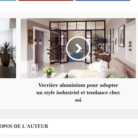
Verrière aluminium pour adopter
un style industriel et tendance chez
soi
ROPOS DE L'AUTEUR