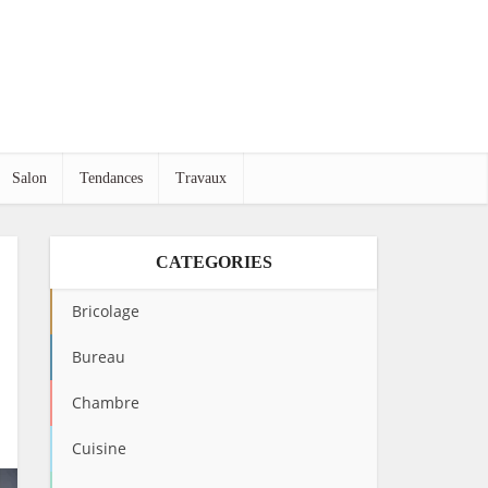
Salon
Tendances
Travaux
CATEGORIES
Bricolage
Bureau
Chambre
Cuisine