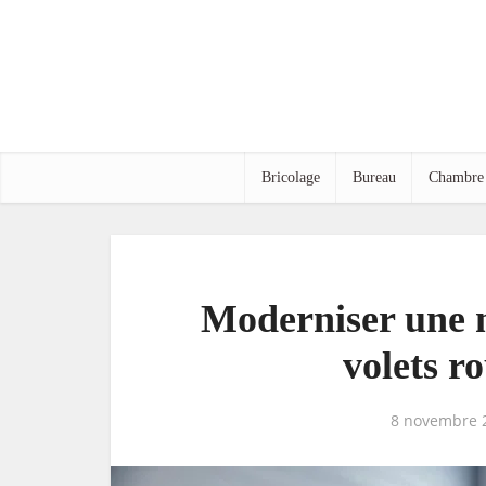
Bricolage
Bureau
Chambre
Moderniser une 
volets r
8 novembre 