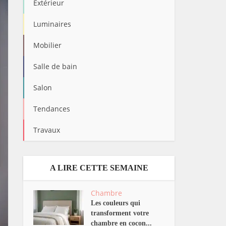
Extérieur
Luminaires
Mobilier
Salle de bain
Salon
Tendances
Travaux
A LIRE CETTE SEMAINE
Chambre
Les couleurs qui
transforment votre
chambre en cocon...