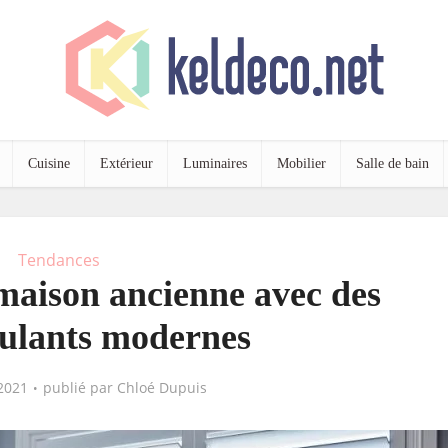
Cuisine
Extérieur
Luminaires
Mobilier
Salle de bain
Tendances
maison ancienne avec des
oulants modernes
2021
publié par
Chloé Dupuis