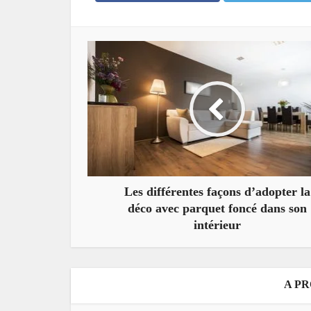
Les différentes façons d’adopter la
déco avec parquet foncé dans son
intérieur
A P