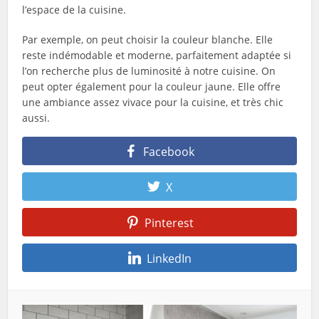
l’espace de la cuisine.
Par exemple, on peut choisir la couleur blanche. Elle
reste indémodable et moderne, parfaitement adaptée si
l’on recherche plus de luminosité à notre cuisine. On
peut opter également pour la couleur jaune. Elle offre
une ambiance assez vivace pour la cuisine, et très chic
aussi.
Facebook
X
Pinterest
LinkedIn