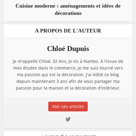
Cuisine moderne : aménagements et idées de
décorations
A PROPOS DE L'AUTEUR
Chloé Dupuis
Je m'appelle Chloé, 32 Ans, je vis à Nantes. À l’issue de
mes études dans le commerce, je me suis tourné vers
ma passion qui est la décoration. J'ai édité ce blog
depuis maintenant 3 ans afin de vous partager ma
passion pour la maison et la décoration d'intérieur.
Voir ses articles