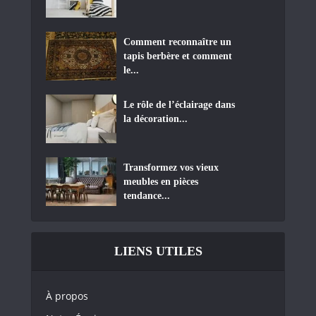
Comment reconnaître un
tapis berbère et comment
le...
Le rôle de l’éclairage dans
la décoration...
Transformez vos vieux
meubles en pièces
tendance...
LIENS UTILES
À propos