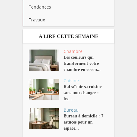
Tendances
Travaux
A LIRE CETTE SEMAINE
Chambre
Les couleurs qui
transforment votre
chambre en cocon...
Cuisine
Rafraîchir sa cuisine
sans tout changer :
les...
Bureau
Bureau à domicile : 7
astuces pour un
espace...