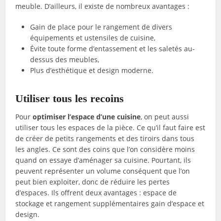
meuble. D’ailleurs, il existe de nombreux avantages :
Gain de place pour le rangement de divers
équipements et ustensiles de cuisine,
Évite toute forme d’entassement et les saletés au-
dessus des meubles,
Plus d’esthétique et design moderne.
Utiliser tous les recoins
Pour
optimiser l’espace d’une cuisine
, on peut aussi
utiliser tous les espaces de la pièce. Ce qu’il faut faire est
de créer de petits rangements et des tiroirs dans tous
les angles. Ce sont des coins que l’on considère moins
quand on essaye d’aménager sa cuisine. Pourtant, ils
peuvent représenter un volume conséquent que l’on
peut bien exploiter, donc de réduire les pertes
d’espaces. Ils offrent deux avantages : espace de
stockage et rangement supplémentaires gain d’espace et
design.