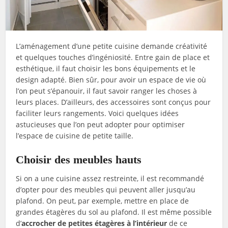
L’aménagement d’une petite cuisine demande créativité
et quelques touches d’ingéniosité. Entre gain de place et
esthétique, il faut choisir les bons équipements et le
design adapté. Bien sûr, pour avoir un espace de vie où
l’on peut s’épanouir, il faut savoir ranger les choses à
leurs places. D’ailleurs, des accessoires sont conçus pour
faciliter leurs rangements. Voici quelques idées
astucieuses que l’on peut adopter pour optimiser
l’espace de cuisine de petite taille.
Choisir des meubles hauts
Si on a une cuisine assez restreinte, il est recommandé
d’opter pour des meubles qui peuvent aller jusqu’au
plafond. On peut, par exemple, mettre en place de
grandes étagères du sol au plafond. Il est même possible
d’
accrocher de petites étagères à l’intérieur
de ce