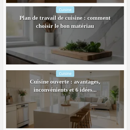
Cuisine
Plan de travail de cuisine : comment
choisir le bon matériau
Cuisine
Cuisine ouverte : avantages,
inconvénients et 6 idées...