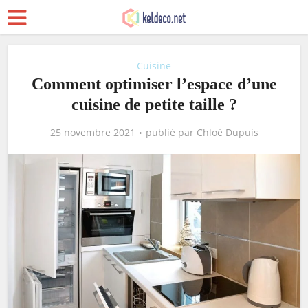
Cuisine
Comment optimiser l’espace d’une
cuisine de petite taille ?
25 novembre 2021
publié par
Chloé Dupuis