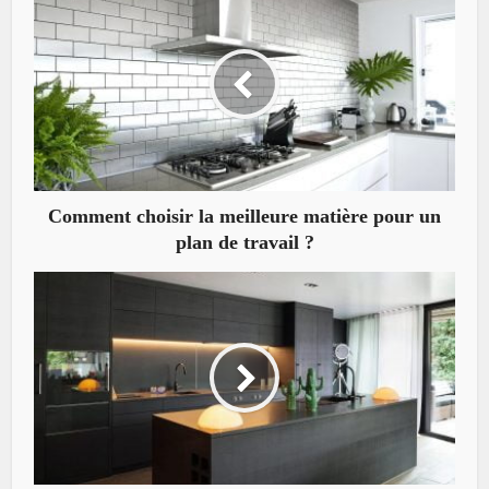
Comment choisir la meilleure matière pour un
plan de travail ?