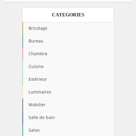
CATEGORIES
Bricolage
Bureau
Chambre
Cuisine
Extérieur
Luminaires
Mobilier
Salle de bain
Salon