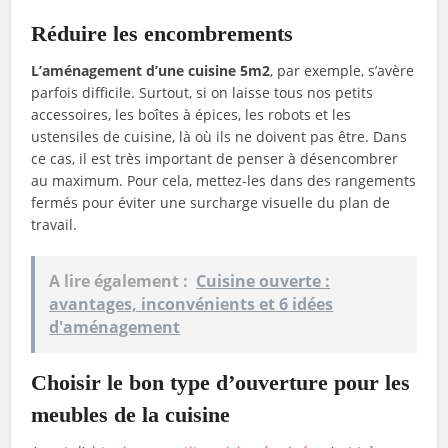
Réduire les encombrements
L’aménagement d’une cuisine 5m2
, par exemple, s’avère
parfois difficile. Surtout, si on laisse tous nos petits
accessoires, les boîtes à épices, les robots et les
ustensiles de cuisine, là où ils ne doivent pas être. Dans
ce cas, il est très important de penser à désencombrer
au maximum. Pour cela, mettez-les dans des rangements
fermés pour éviter une surcharge visuelle du plan de
travail.
A lire également :
Cuisine ouverte :
avantages, inconvénients et 6 idées
d'aménagement
Choisir le bon type d’ouverture pour les
meubles de la cuisine