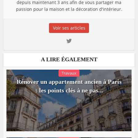
depuis maintenant 3 ans afin de vous partager ma
passion pour la maison et la décoration d'intérieur.
Voir ses articles
A LIRE ÉGALEMENT
Travaux
Rénover un appartement ancien à Paris
: les points clés à ne pas...