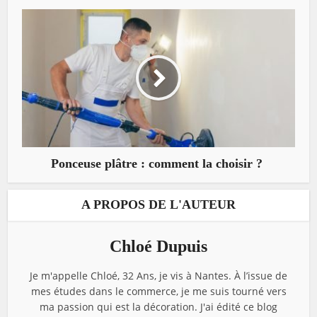
Ponceuse plâtre : comment la choisir ?
A PROPOS DE L'AUTEUR
Chloé Dupuis
Je m'appelle Chloé, 32 Ans, je vis à Nantes. À l’issue de
mes études dans le commerce, je me suis tourné vers
ma passion qui est la décoration. J'ai édité ce blog