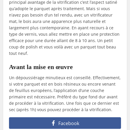
principal avantage de la vitrification c’est l’aspect satiné
qu’adopte le parquet après traitement. Mais si vous
n’avez pas besoin d’un tel rendu, avec un vitrificateur
mat, le bois aura une apparence plus naturelle et
largement plus contemporaine. En ayant recours à ce
type de vernis, vous allez mettre en place une protection
efficace pour une durée allant de 8 à 10 ans. Un petit
coup de polish et vous voilà avec un parquet tout beau
tout neuf.
Avant la mise en œuvre
Un dépoussiérage minutieux est conseillé. Effectivement,
si votre parquet est en bois résineux ou encore venant
de feuillus européens, l’application d’une couche
primaire est nécessaire. Préféré du type fond dur avant
de procéder à la vitrification. Une fois que ce dernier est
sec (après 1h) vous pouvez procéder à la vitrification.
Facebook