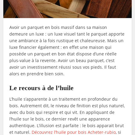
Avoir un parquet en bois massif dans sa maison
demeure un luxe : un luxe visuel tant le parquet apporte
une ambiance à la fois rustique et chaleureuse. Mais un
luxe financier également : en effet une maison qui
possède un parquet en bon état dispose d’une réelle
plus-value à la revente. Avoir un beau parquet, c’est
avoir un investissement réussi sous vos pieds. Il faut
alors en prendre bien soin.
Le recours à de l’huile
L’huile s’apparente à un traitement en profondeur du
bois. Autrement dit, le niveau de finition est plus naturel,
avec du bois qui respire et qui vit. En appliquant de
l’huile sur le bois, ce dernier revêt une apparence
authentique. L’illusion est parfaite : le bois apparait brut
et naturel.
Découvrez l’huile pour bois Acheter-rubio
, si