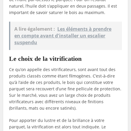
naturel, l’huile doit s’appliquer en deux passages. Il est
important de savoir saturer le bois au maximum.
A lire également :
Les éléments à prendre
en compte avant d'installer un escalier
suspendu
Le choix de la vitrification
Ce qu’on appelle des vitrificateurs, sont avant tout des
produits classés comme étant filmogènes. C’est-à-dire
qu’à l’aide de ces produits, le bois qui constitue votre
parquet sera recouvert d’une fine pellicule de protection.
Sur le marché, vous avez un large choix de produits
vitrificateurs avec différents niveaux de finitions
(brillants, mats ou encore satinés).
Pour apporter du lustre et de la brillance à votre
parquet, la vitrification est alors tout indiquée. Le