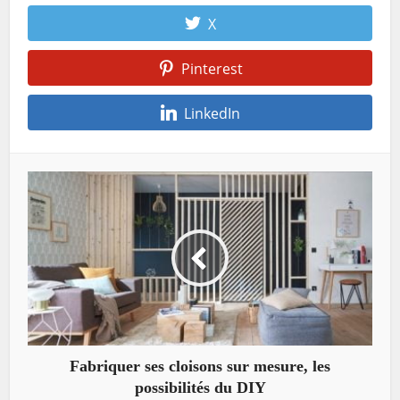
X
Pinterest
LinkedIn
Fabriquer ses cloisons sur mesure, les
possibilités du DIY