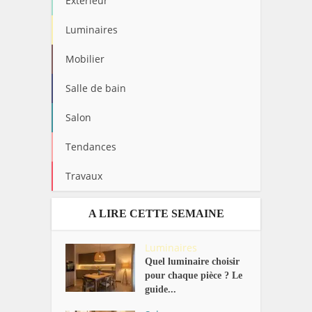
Extérieur
Luminaires
Mobilier
Salle de bain
Salon
Tendances
Travaux
A LIRE CETTE SEMAINE
Luminaires
Quel luminaire choisir
pour chaque pièce ? Le
guide...