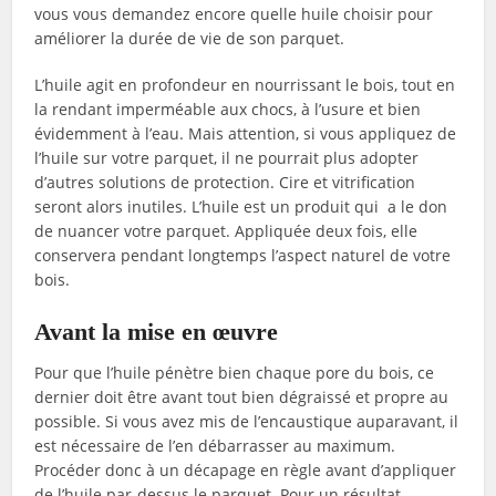
vous vous demandez encore quelle huile choisir pour
améliorer la durée de vie de son parquet.
L’huile agit en profondeur en nourrissant le bois, tout en
la rendant imperméable aux chocs, à l’usure et bien
évidemment à l’eau. Mais attention, si vous appliquez de
l’huile sur votre parquet, il ne pourrait plus adopter
d’autres solutions de protection. Cire et vitrification
seront alors inutiles. L’huile est un produit qui a le don
de nuancer votre parquet. Appliquée deux fois, elle
conservera pendant longtemps l’aspect naturel de votre
bois.
Avant la mise en œuvre
Pour que l’huile pénètre bien chaque pore du bois, ce
dernier doit être avant tout bien dégraissé et propre au
possible. Si vous avez mis de l’encaustique auparavant, il
est nécessaire de l’en débarrasser au maximum.
Procéder donc à un décapage en règle avant d’appliquer
de l’huile par-dessus le parquet. Pour un résultat